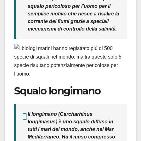
squalo pericoloso per l’uomo per il
semplice motivo che riesce a risalire la
corrente dei fiumi grazie a speciali
meccanismi di controllo della salinità.
Squalo longimano
Il longimano (
Carcharhinus
longimasus
) è uno squalo diffuso in
tutti i mari del mondo, anche nel Mar
Mediterraneo. Ha il muso compresso