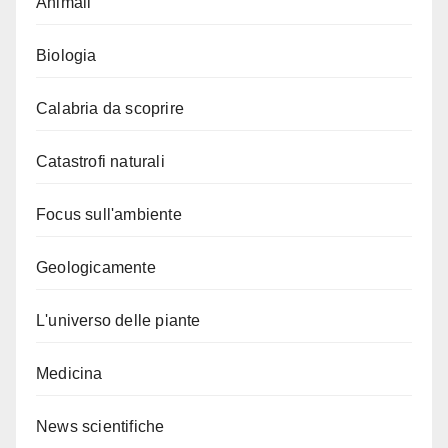
Animali
Biologia
Calabria da scoprire
Catastrofi naturali
Focus sull'ambiente
Geologicamente
L'universo delle piante
Medicina
News scientifiche