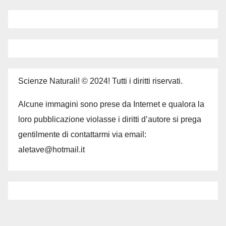
Scienze Naturali! © 2024! Tutti i diritti riservati.
Alcune immagini sono prese da Internet e qualora la
loro pubblicazione violasse i diritti d’autore si prega
gentilmente di contattarmi via email:
aletave@hotmail.it