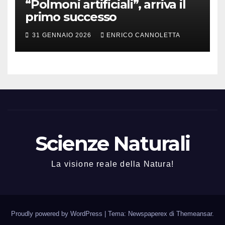
“Polmoni artificiali”, arriva il
primo successo
31 GENNAIO 2026
ENRICO CANNOLETTA
Scienze Naturali
La visione reale della Natura!
Proudly powered by WordPress
|
Tema: Newspaperex di
Themeansar
.