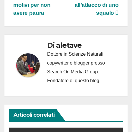
motivi per non
all’attacco di uno
articoli
avere paura
squalo
Di
aletave
Dottore in Scienze Naturali,
copywriter e blogger presso
Search On Media Group.
Fondatore di questo blog.
Articoli correlati