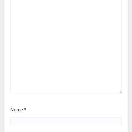
Nome
*