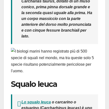
Carcharias taurus
, dotato di un muso
conico, prima pinna dorsale grande e
la seconda quasi uguale alla prima. Ha
un corpo massiccio con la parte
anteriore del dorso molto pronunciata
e con cinque fessure branchiali per
lato.
Squalo leuca
Lo squalo leuca
o carcarino o
estuarino (
Carcharhinus leucas
) è uno