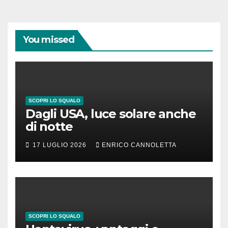
You missed
SCOPRI LO SQUALO
Dagli USA, luce solare anche
di notte
17 LUGLIO 2026
ENRICO CANNOLETTA
SCOPRI LO SQUALO