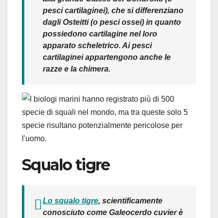
pesci cartilaginei), che si differenziano
dagli Osteitti (o pesci ossei) in quanto
possiedono cartilagine nel loro
apparato scheletrico. Ai pesci
cartilaginei appartengono anche le
razze e la chimera.
Squalo tigre
Lo squalo tigre
, scientificamente
conosciuto come
Galeocerdo cuvier
è