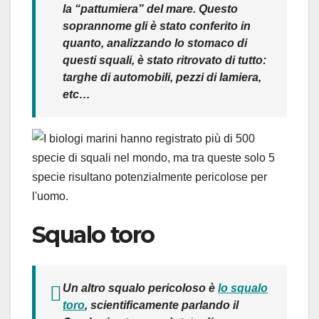
la “pattumiera” del mare. Questo
soprannome gli è stato conferito in
quanto, analizzando lo stomaco di
questi squali, è stato ritrovato di tutto:
targhe di automobili, pezzi di lamiera,
etc…
Squalo toro
Un altro squalo pericoloso è
lo squalo
toro
, scientificamente parlando il