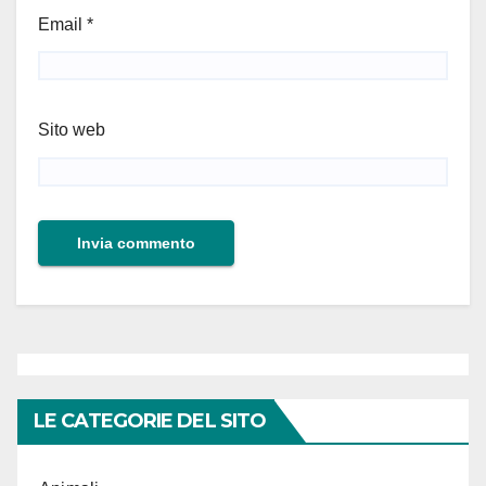
Email
*
Sito web
LE CATEGORIE DEL SITO