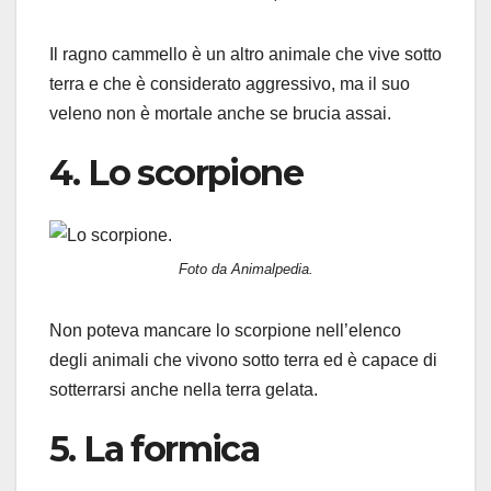
Il ragno cammello è un altro animale che vive sotto
terra e che è considerato aggressivo, ma il suo
veleno non è mortale anche se brucia assai.
4. Lo scorpione
Foto da Animalpedia.
Non poteva mancare lo scorpione nell’elenco
degli animali che vivono sotto terra ed è capace di
sotterrarsi anche nella terra gelata.
5. La formica