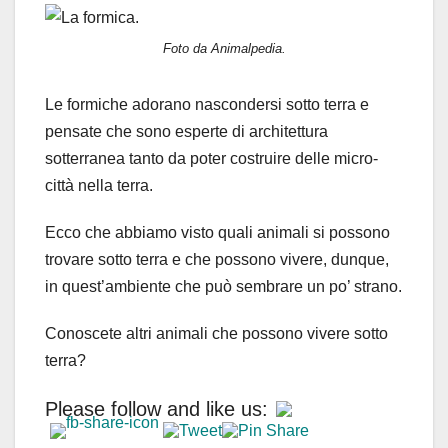
Foto da Animalpedia.
Le formiche adorano nascondersi sotto terra e
pensate che sono esperte di architettura
sotterranea tanto da poter costruire delle micro-
città nella terra.
Ecco che abbiamo visto quali animali si possono
trovare sotto terra e che possono vivere, dunque,
in quest’ambiente che può sembrare un po’ strano.
Conoscete altri animali che possono vivere sotto
terra?
Please follow and like us: