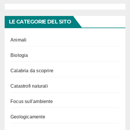
LE CATEGORIE DEL SITO
Animali
Biologia
Calabria da scoprire
Catastrofi naturali
Focus sull'ambiente
Geologicamente