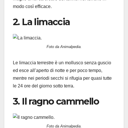
modo così efficace.
2. La limaccia
Foto da Animalpedia.
Le limaccia terrestre è un mollusco senza guscio
ed esce all’aperto di notte e per poco tempo,
mentre nei periodi secchi si rifugia per quasi tutte
le 24 ore del giorno sotto terra.
3. Il ragno cammello
Foto da Animalpedia.