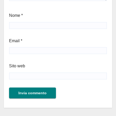
Nome
*
Email
*
Sito web