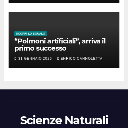
SCOPRI LO SQUALO
“Polmoni artificiali”, arriva il
primo successo
31 GENNAIO 2026
ENRICO CANNOLETTA
Scienze Naturali