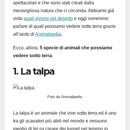
spettacolari e che sono stati creati dalla
meravigliosa natura che ci circonda. Abbiamo già
visto
quali vivono nel deserto
e oggi vorremmo
parlare di quali possiamo vedere sotto terra grazie
all’aiuto di
Animalpedia
.
Ecco, allora,
5 specie di animali che possiamo
vedere sotto terra
.
1. La talpa
Foto da Animalpedia.
La talpa è un animale che vive sotto terra ed è uno
tra gli scavatori più abili nel mondo e nessuno
meglio di lei sa creare dei tunnel nel terreno in