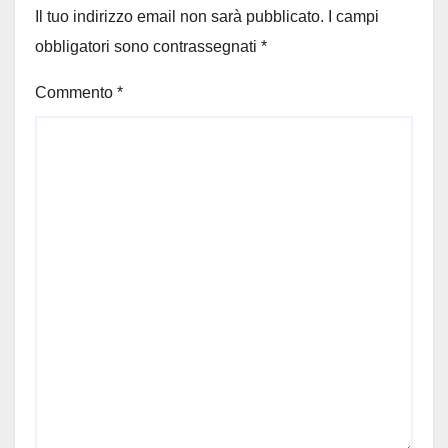
Il tuo indirizzo email non sarà pubblicato.
I campi
obbligatori sono contrassegnati
*
Commento
*