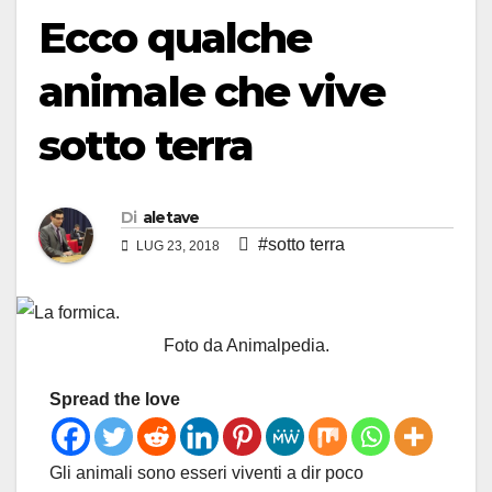
Ecco qualche
animale che vive
sotto terra
Di
aletave
#sotto terra
LUG 23, 2018
Foto da Animalpedia.
Spread the love
Gli animali sono esseri viventi a dir poco