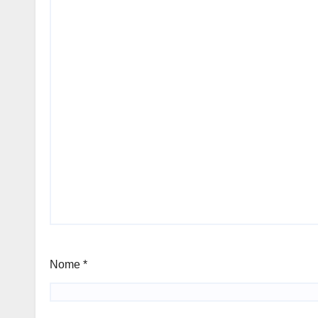
Nome
*