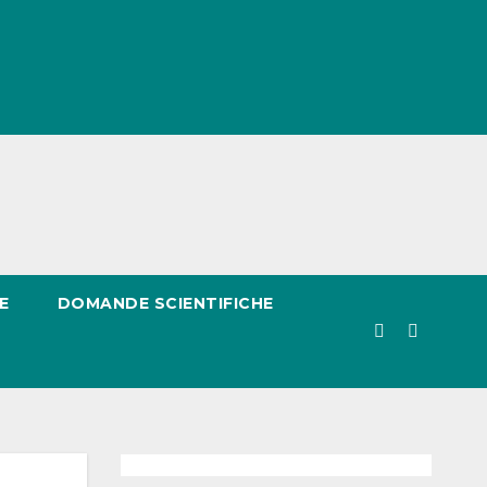
E
DOMANDE SCIENTIFICHE