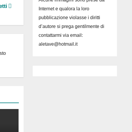
etti
Internet e qualora la loro
pubblicazione violasse i diritti
d’autore si prega gentilmente di
contattarmi via email:
aletave@hotmail.it
sto