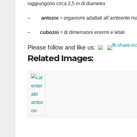
raggiungono circa 2,5 m di diametro
–
antozoi
= organismi adattati all’ambiente m
–
cubozoi
= di dimensioni enormi e letali
Please follow and like us:
Related Images: