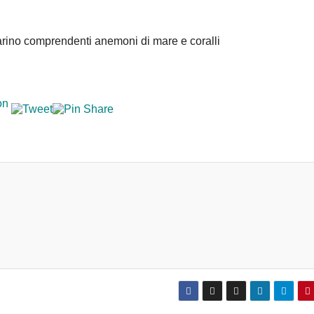
arino comprendenti anemoni di mare e coralli