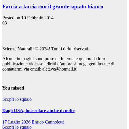
Faccia a faccia con il grande squalo bianco
Posted on 10 Febbraio 2014
03
Scienze Naturali! © 2024! Tutti i diritti riservati.
Alcune immagini sono prese da Internet e qualora la loro
pubblicazione violasse i diritti d’autore si prega gentilmente di
contattarmi via email: aletave@hotmail.it
You missed
Scopri lo squalo
Dagli USA, luce solare anche di notte
17 Luglio 2026
Enrico Cannoletta
Scopri lo squalo