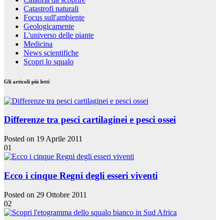
Catastrofi naturali
Focus sull'ambiente
Geologicamente
L'universo delle piante
Medicina
News scientifiche
Scopri lo squalo
Gli articoli più letti
Differenze tra pesci cartilaginei e pesci ossei
Posted on 19 Aprile 2011
01
Ecco i cinque Regni degli esseri viventi
Posted on 29 Ottobre 2011
02