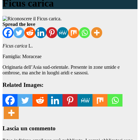
Ficus carica
Spread the love
Ficus carica
L.
Famiglia: Moraceae
Originaria dell’Asia sud-orientale. Presente in zone umide e
ombrose, ma anche in luoghi aridi e sassosi.
Related Images:
Lascia un commento