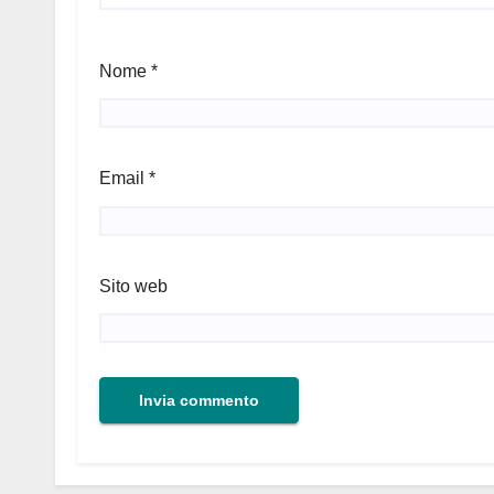
Nome
*
Email
*
Sito web