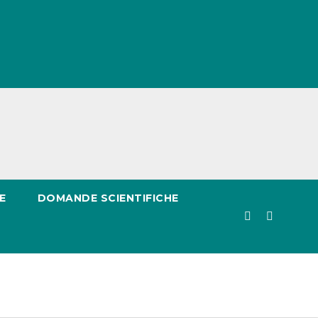
E
DOMANDE SCIENTIFICHE