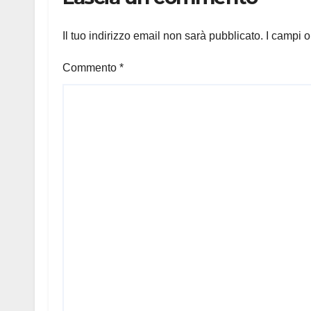
Il tuo indirizzo email non sarà pubblicato.
I campi o
Commento
*