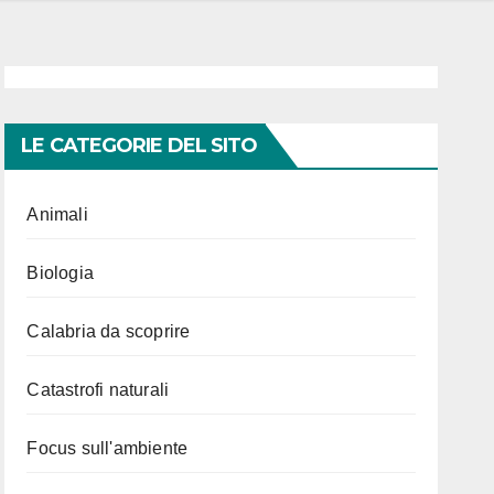
LE CATEGORIE DEL SITO
Animali
Biologia
Calabria da scoprire
Catastrofi naturali
Focus sull'ambiente