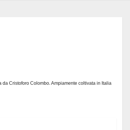
a da Cristoforo Colombo. Ampiamente coltivata in Italia