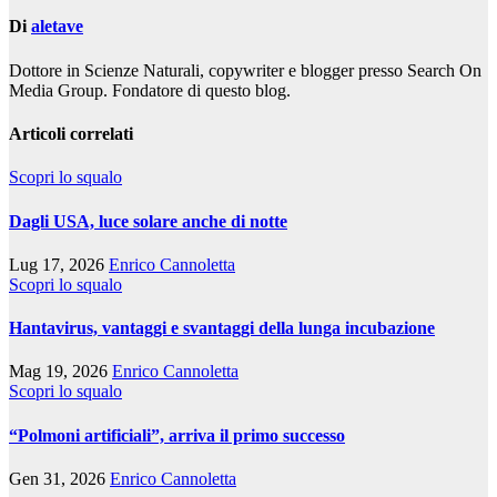
Di
aletave
Dottore in Scienze Naturali, copywriter e blogger presso Search On
Media Group. Fondatore di questo blog.
Articoli correlati
Scopri lo squalo
Dagli USA, luce solare anche di notte
Lug 17, 2026
Enrico Cannoletta
Scopri lo squalo
Hantavirus, vantaggi e svantaggi della lunga incubazione
Mag 19, 2026
Enrico Cannoletta
Scopri lo squalo
“Polmoni artificiali”, arriva il primo successo
Gen 31, 2026
Enrico Cannoletta