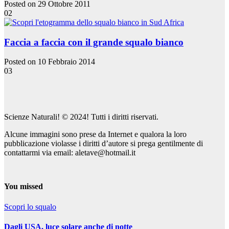
Posted on 29 Ottobre 2011
02
Faccia a faccia con il grande squalo bianco
Posted on 10 Febbraio 2014
03
Scienze Naturali! © 2024! Tutti i diritti riservati.
Alcune immagini sono prese da Internet e qualora la loro
pubblicazione violasse i diritti d’autore si prega gentilmente di
contattarmi via email: aletave@hotmail.it
You missed
Scopri lo squalo
Dagli USA, luce solare anche di notte