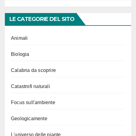
LE CATEGORIE DEL SITO
Animali
Biologia
Calabria da scoprire
Catastrofi naturali
Focus sull'ambiente
Geologicamente
L'universo delle piante