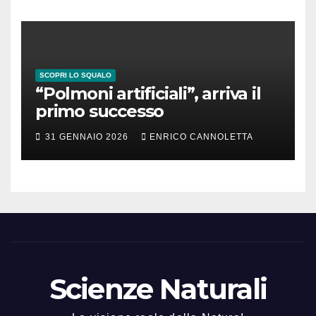
SCOPRI LO SQUALO
“Polmoni artificiali”, arriva il
primo successo
31 GENNAIO 2026
ENRICO CANNOLETTA
Scienze Naturali