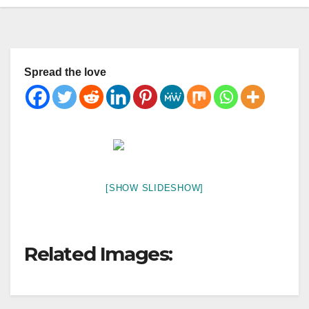
Spread the love
[SHOW SLIDESHOW]
Related Images: