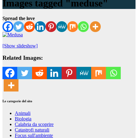
Images tagged "meduse"
Spread the love
[Show slideshow]
Related Images:
Le categorie del sito
Animali
Biologia
Calabria da scoprire
Catastrofi naturali
Focus sull'ambiente