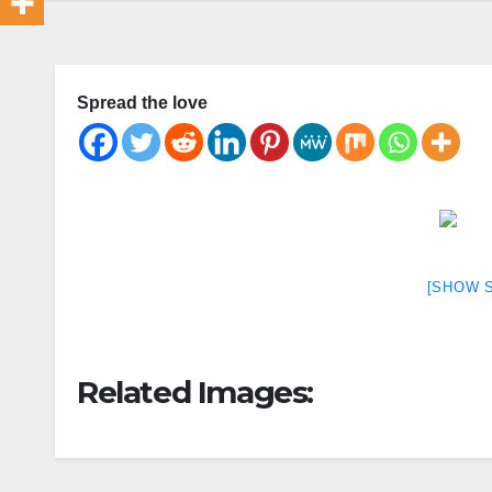
Spread the love
[SHOW 
Related Images: