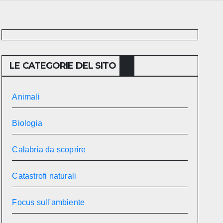
LE CATEGORIE DEL SITO
Animali
Biologia
Calabria da scoprire
Catastrofi naturali
Focus sull'ambiente