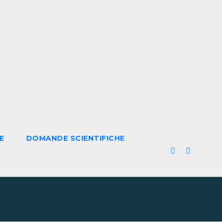
E
DOMANDE SCIENTIFICHE