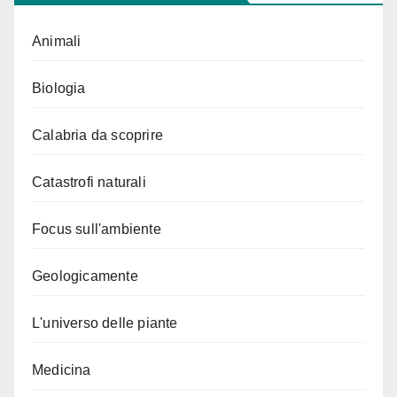
Animali
Biologia
Calabria da scoprire
Catastrofi naturali
Focus sull'ambiente
Geologicamente
L'universo delle piante
Medicina