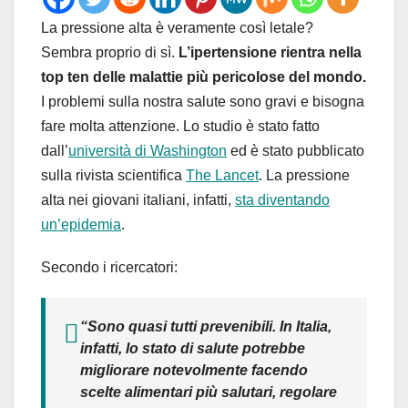
La pressione alta è veramente così letale?
Sembra proprio di sì.
L’ipertensione rientra nella
top ten delle malattie più pericolose del mondo.
I problemi sulla nostra salute sono gravi e bisogna
fare molta attenzione. Lo studio è stato fatto
dall’
università di Washington
ed è stato pubblicato
sulla rivista scientifica
The Lancet
. La pressione
alta nei giovani italiani, infatti,
sta diventando
un’epidemia
.
Secondo i ricercatori:
“Sono quasi tutti prevenibili. In Italia,
infatti, lo stato di salute potrebbe
migliorare notevolmente facendo
scelte alimentari più salutari, regolare