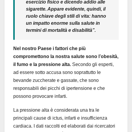
esercizio fisico e dicendo addio alle
sigarette. Appare evidente, quindi, il
ruolo chiave degli stili di vita: hanno
un impatto enorme sulla salute in
termini di mortalità e disabilità”.
Nel nostro Paese i fattori che più
compromettono la nostra salute sono l’obesità,
il fumo e la pressione alta.
Secondo gli esperti,
ad essere sotto accusa sono soprattutto le
bevande zuccherate e gassate, che sono
responsabili dei picchi di ipertensione e che
possono provocare infarti.
La pressione alta è considerata una tra le
principali cause di ictus, infarti e insufficienza
cardiaca. I dati raccolti ed elaborati dai ricercatori