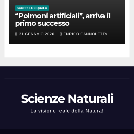
SCOPRI LO SQUALO
“Polmoni artificiali”, arriva il
primo successo
31 GENNAIO 2026
ENRICO CANNOLETTA
Scienze Naturali
La visione reale della Natura!