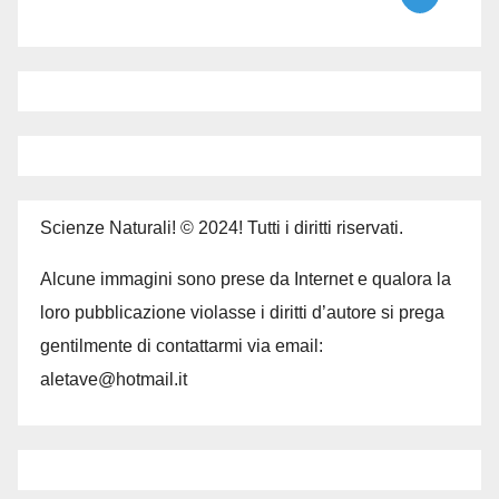
Scienze Naturali! © 2024! Tutti i diritti riservati.
Alcune immagini sono prese da Internet e qualora la
loro pubblicazione violasse i diritti d’autore si prega
gentilmente di contattarmi via email:
aletave@hotmail.it