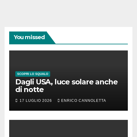
You missed
SCOPRI LO SQUALO
Dagli USA, luce solare anche
di notte
17 LUGLIO 2026
ENRICO CANNOLETTA