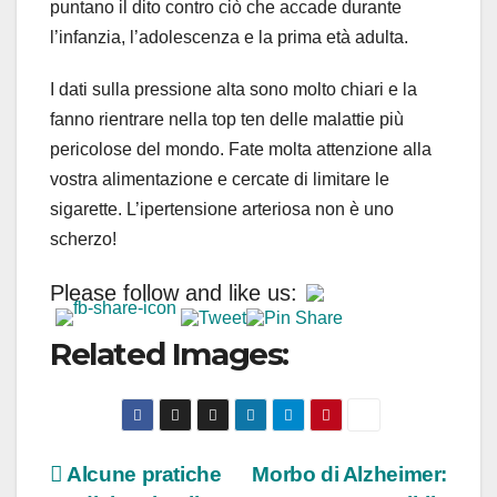
puntano il dito contro ciò che accade durante
l’infanzia, l’adolescenza e la prima età adulta.
I dati sulla pressione alta sono molto chiari e la
fanno rientrare nella top ten delle malattie più
pericolose del mondo. Fate molta attenzione alla
vostra alimentazione e cercate di limitare le
sigarette. L’ipertensione arteriosa non è uno
scherzo!
Please follow and like us:
Related Images:
Navigazione
Alcune pratiche
Morbo di Alzheimer: