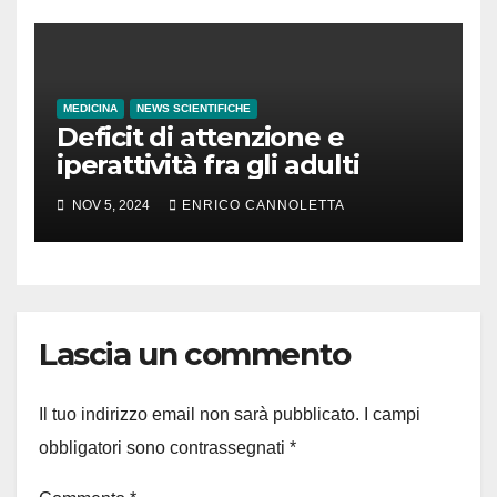
MEDICINA
NEWS SCIENTIFICHE
Deficit di attenzione e
iperattività fra gli adulti
NOV 5, 2024
ENRICO CANNOLETTA
Lascia un commento
Il tuo indirizzo email non sarà pubblicato.
I campi
obbligatori sono contrassegnati
*