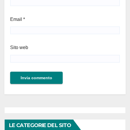
Email
*
Sito web
LE CATEGORIE DEL SITO