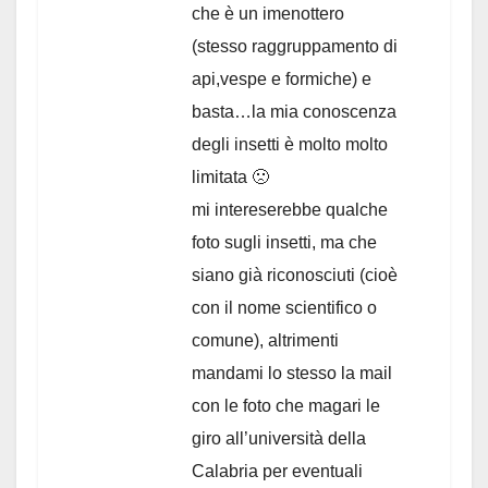
che è un imenottero
(stesso raggruppamento di
api,vespe e formiche) e
basta…la mia conoscenza
degli insetti è molto molto
limitata 🙁
mi intereserebbe qualche
foto sugli insetti, ma che
siano già riconosciuti (cioè
con il nome scientifico o
comune), altrimenti
mandami lo stesso la mail
con le foto che magari le
giro all’università della
Calabria per eventuali