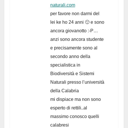
naturali.com
per favore non darmi del
lei ke ho 24 anni 🙂 e sono
ancora giovanotto :-P…
anzi sono ancora studente
e precisamente sono al
secondo anno della
specialistica in
Biodiversità e Sistemi
Naturali presso l’università
della Calabria
mi dispiace ma non sono
esperto di rettili..al
massimo conosco quelli
calabresi