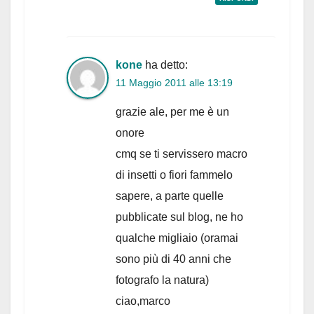
kone
ha detto:
11 Maggio 2011 alle 13:19
grazie ale, per me è un
onore
cmq se ti servissero macro
di insetti o fiori fammelo
sapere, a parte quelle
pubblicate sul blog, ne ho
qualche migliaio (oramai
sono più di 40 anni che
fotografo la natura)
ciao,marco