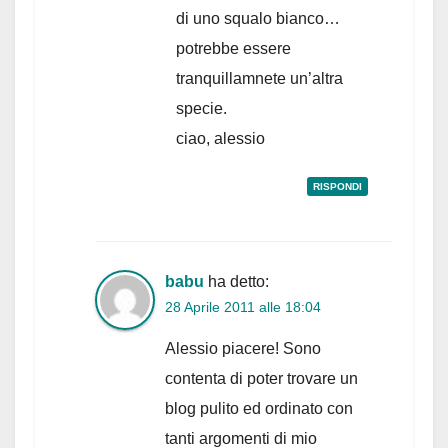
di uno squalo bianco…
potrebbe essere
tranquillamnete un’altra
specie.
ciao, alessio
RISPONDI
babu
ha detto:
28 Aprile 2011 alle 18:04
Alessio piacere! Sono
contenta di poter trovare un
blog pulito ed ordinato con
tanti argomenti di mio