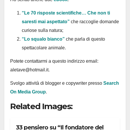
“Le 70 risposte scientifiche… Che non ti
saresti mai aspettato”
che raccoglie domande
curiose sulla natura;
“Lo squalo bianco”
che parla di questo
spettacolare animale.
Potete contattarmi a questo indirizzo email:
aletave@hotmail.it.
Svolgo attività di blogger e copywriter presso
Search
On Media Group
.
Related Images:
33 pensiero su “Il fondatore del