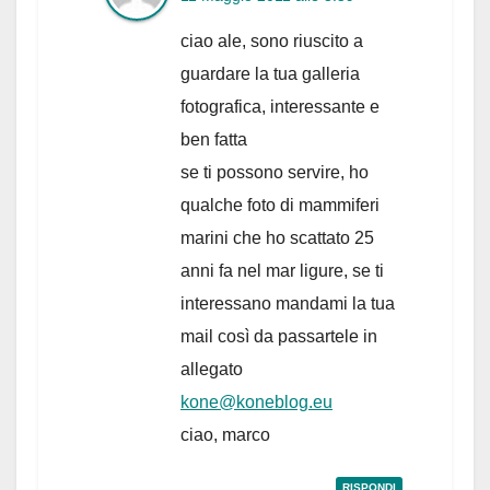
ciao ale, sono riuscito a
guardare la tua galleria
fotografica, interessante e
ben fatta
se ti possono servire, ho
qualche foto di mammiferi
marini che ho scattato 25
anni fa nel mar ligure, se ti
interessano mandami la tua
mail così da passartele in
allegato
kone@koneblog.eu
ciao, marco
RISPONDI