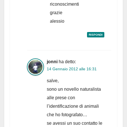
riconoscimenti
grazie
alessio
RISPONDI
jonni
ha detto:
14 Gennaio 2012 alle 16:31
salve,
sono un novello naturalista
alle prese con
l’identificazione di animali
che ho fotografato…
se avessi un suo contatto le