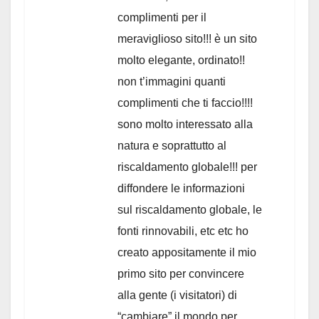
complimenti per il
meraviglioso sito!!! è un sito
molto elegante, ordinato!!
non t’immagini quanti
complimenti che ti faccio!!!!
sono molto interessato alla
natura e soprattutto al
riscaldamento globale!!! per
diffondere le informazioni
sul riscaldamento globale, le
fonti rinnovabili, etc etc ho
creato appositamente il mio
primo sito per convincere
alla gente (i visitatori) di
“cambiare” il mondo per