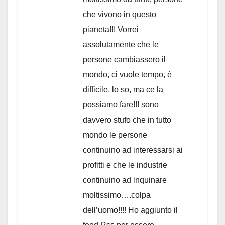
che vivono in questo
pianeta!!! Vorrei
assolutamente che le
persone cambiassero il
mondo, ci vuole tempo, è
difficile, lo so, ma ce la
possiamo fare!!! sono
davvero stufo che in tutto
mondo le persone
continuino ad interessarsi ai
profitti e che le industrie
continuino ad inquinare
moltissimo….colpa
dell’uomo!!!! Ho aggiunto il