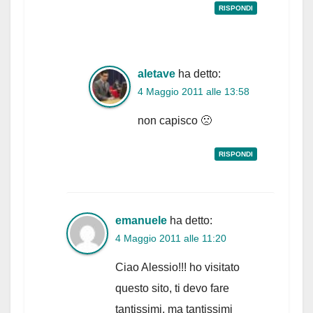
RISPONDI
aletave
ha detto:
4 Maggio 2011 alle 13:58
non capisco 🙁
RISPONDI
emanuele
ha detto:
4 Maggio 2011 alle 11:20
Ciao Alessio!!! ho visitato
questo sito, ti devo fare
tantissimi, ma tantissimi