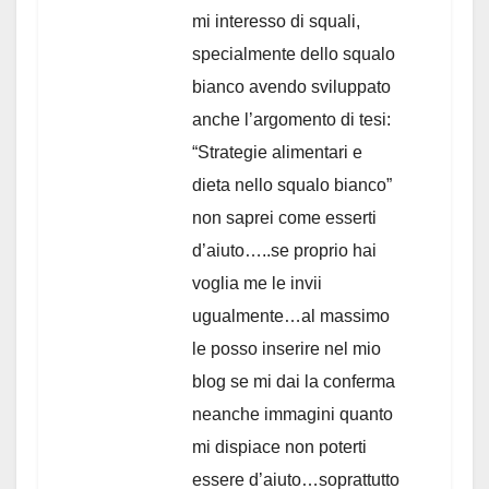
mi interesso di squali,
specialmente dello squalo
bianco avendo sviluppato
anche l’argomento di tesi:
“Strategie alimentari e
dieta nello squalo bianco”
non saprei come esserti
d’aiuto…..se proprio hai
voglia me le invii
ugualmente…al massimo
le posso inserire nel mio
blog se mi dai la conferma
neanche immagini quanto
mi dispiace non poterti
essere d’aiuto…soprattutto