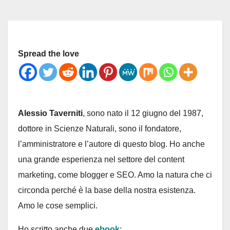
Spread the love
Alessio Taverniti
, sono nato il 12 giugno del 1987,
dottore in Scienze Naturali, sono il fondatore,
l’amministratore e l’autore di questo blog. Ho anche
una grande esperienza nel settore del content
marketing, come blogger e SEO. Amo la natura che ci
circonda perché è la base della nostra esistenza.
Amo le cose semplici.
Ho scritto anche due
ebook
: