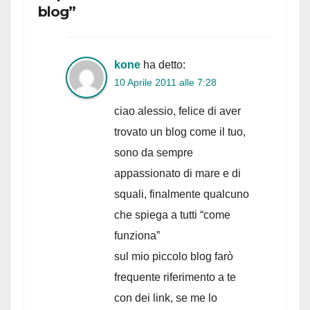
blog”
kone
ha detto:
10 Aprile 2011 alle 7:28
ciao alessio, felice di aver
trovato un blog come il tuo,
sono da sempre
appassionato di mare e di
squali, finalmente qualcuno
che spiega a tutti “come
funziona”
sul mio piccolo blog farò
frequente riferimento a te
con dei link, se me lo