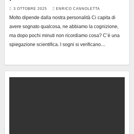
3 OTTOBRE 2025
ENRICO CANNOLETTA
Molto dipende dalla nostra personalità Ci capita di
avere sognato qualcosa, ne abbiamo la cognizione,
ma dopo pochi minuti non ricordiamo cosa? C’è una
spiegazione scientifica. I sogni si verificano…