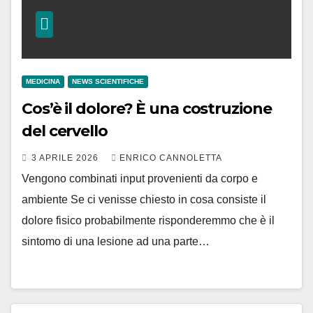
MEDICINA
NEWS SCIENTIFICHE
Cos’è il dolore? È una costruzione
del cervello
3 APRILE 2026
ENRICO CANNOLETTA
Vengono combinati input provenienti da corpo e
ambiente Se ci venisse chiesto in cosa consiste il
dolore fisico probabilmente risponderemmo che è il
sintomo di una lesione ad una parte…