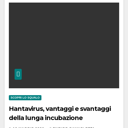
SCOPRI LO SQUALO
Hantavirus, vantaggi e svantaggi
della lunga incubazione