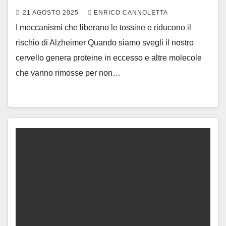
21 AGOSTO 2025
ENRICO CANNOLETTA
I meccanismi che liberano le tossine e riducono il
rischio di Alzheimer Quando siamo svegli il nostro
cervello genera proteine in eccesso e altre molecole
che vanno rimosse per non…