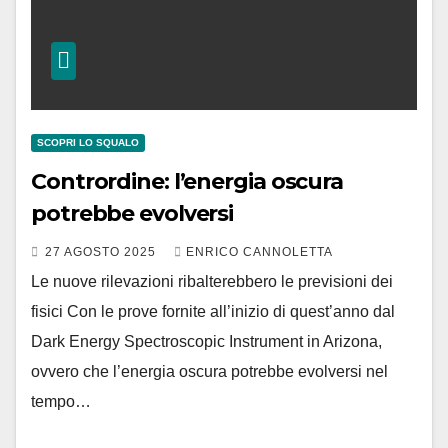
SCOPRI LO SQUALO
Contrordine: l’energia oscura
potrebbe evolversi
27 AGOSTO 2025
ENRICO CANNOLETTA
Le nuove rilevazioni ribalterebbero le previsioni dei
fisici Con le prove fornite all’inizio di quest’anno dal
Dark Energy Spectroscopic Instrument in Arizona,
ovvero che l’energia oscura potrebbe evolversi nel
tempo…