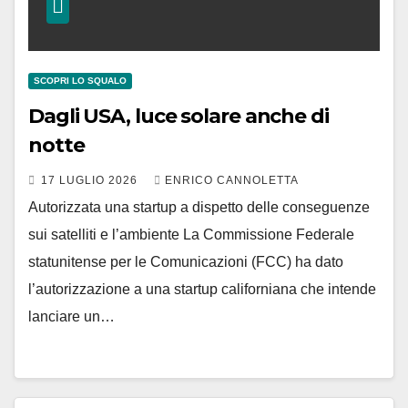
SCOPRI LO SQUALO
Dagli USA, luce solare anche di
notte
17 LUGLIO 2026
ENRICO CANNOLETTA
Autorizzata una startup a dispetto delle conseguenze
sui satelliti e l’ambiente La Commissione Federale
statunitense per le Comunicazioni (FCC) ha dato
l’autorizzazione a una startup californiana che intende
lanciare un…