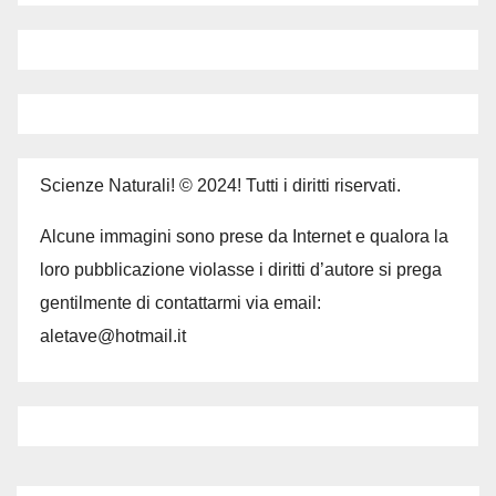
Scienze Naturali! © 2024! Tutti i diritti riservati.
Alcune immagini sono prese da Internet e qualora la
loro pubblicazione violasse i diritti d’autore si prega
gentilmente di contattarmi via email:
aletave@hotmail.it