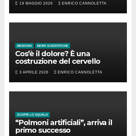
19 MAGGIO 2026
ENRICO CANNOLETTA
MEDICINA
NEWS SCIENTIFICHE
Cos’è il dolore? È una
costruzione del cervello
3 APRILE 2026
ENRICO CANNOLETTA
SCOPRI LO SQUALO
“Polmoni artificiali”, arriva il
primo successo