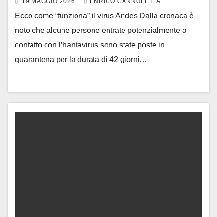
19 MAGGIO 2026
ENRICO CANNOLETTA
Ecco come “funziona” il virus Andes Dalla cronaca è
noto che alcune persone entrate potenzialmente a
contatto con l’hantavirus sono state poste in
quarantena per la durata di 42 giorni…