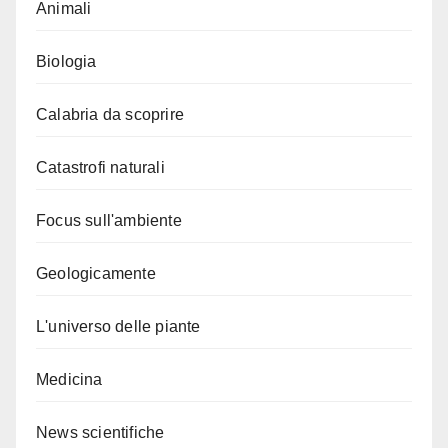
Animali
Biologia
Calabria da scoprire
Catastrofi naturali
Focus sull'ambiente
Geologicamente
L'universo delle piante
Medicina
News scientifiche