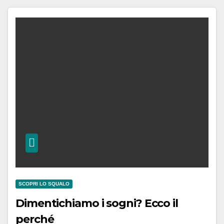
SCOPRI LO SQUALO
Dimentichiamo i sogni? Ecco il
perché