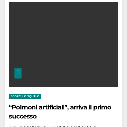
SCOPRI LO SQUALO
“Polmoni artificiali”, arriva il primo
successo