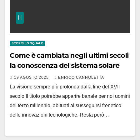
SCOPRI LO SQUALO
Come è cambiata negli ultimi secoli
la conoscenza del sistema solare
19 AGOSTO 2025
ENRICO CANNOLETTA
La visione sempre più profonda dalla fine del XVII
secolo Il titolo potrebbe apparire banale per noi uomini
del terzo millennio, abituati al susseguirsi frenetico
delle innovazioni tecnologiche. Resta però…