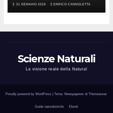
31 GENNAIO 2026
ENRICO CANNOLETTA
Scienze Naturali
La visione reale della Natura!
Proudly powered by WordPress
|
Tema: Newspaperex di
Themeansar
.
Guide naturalistiche
Ebook