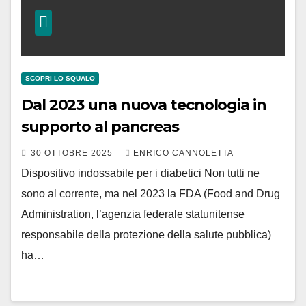
SCOPRI LO SQUALO
Dal 2023 una nuova tecnologia in
supporto al pancreas
30 OTTOBRE 2025
ENRICO CANNOLETTA
Dispositivo indossabile per i diabetici Non tutti ne
sono al corrente, ma nel 2023 la FDA (Food and Drug
Administration, l’agenzia federale statunitense
responsabile della protezione della salute pubblica)
ha…