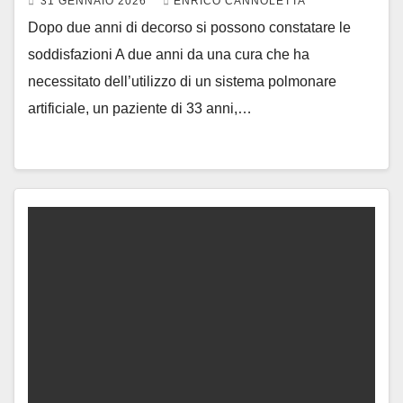
31 GENNAIO 2026
ENRICO CANNOLETTA
Dopo due anni di decorso si possono constatare le
soddisfazioni A due anni da una cura che ha
necessitato dell’utilizzo di un sistema polmonare
artificiale, un paziente di 33 anni,…