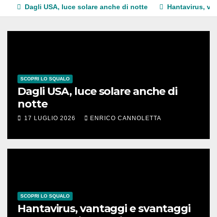
Dagli USA, luce solare anche di notte
Hantavirus, va
SCOPRI LO SQUALO
Dagli USA, luce solare anche di
notte
17 LUGLIO 2026
ENRICO CANNOLETTA
SCOPRI LO SQUALO
Hantavirus, vantaggi e svantaggi