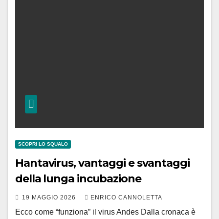
SCOPRI LO SQUALO
Hantavirus, vantaggi e svantaggi
della lunga incubazione
19 MAGGIO 2026
ENRICO CANNOLETTA
Ecco come “funziona” il virus Andes Dalla cronaca è