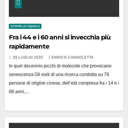
SCOPRI LO SQUALO
Fra i 44 e i 60 anni si invecchia più
rapidamente
29 LUGLIO 2025
ENRICO CANNOLETTA
In quel decennio picchi di molecole che provocano
senescenza Gli esiti di una ricerca condotta su 76
persone di origine cinese, dell’età compresa fra i 14 e i
68 anni,…