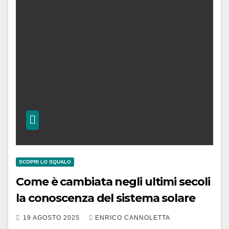
SCOPRI LO SQUALO
Come è cambiata negli ultimi secoli
la conoscenza del sistema solare
19 AGOSTO 2025
ENRICO CANNOLETTA