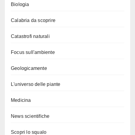
Biologia
Calabria da scoprire
Catastrofi naturali
Focus sull'ambiente
Geologicamente
L'universo delle piante
Medicina
News scientifiche
Scopri lo squalo