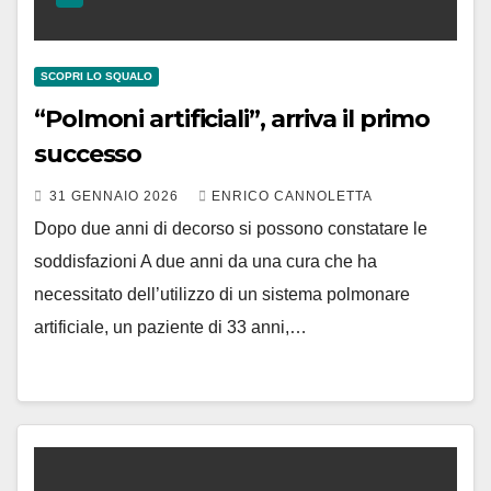
SCOPRI LO SQUALO
“Polmoni artificiali”, arriva il primo
successo
31 GENNAIO 2026
ENRICO CANNOLETTA
Dopo due anni di decorso si possono constatare le
soddisfazioni A due anni da una cura che ha
necessitato dell’utilizzo di un sistema polmonare
artificiale, un paziente di 33 anni,…