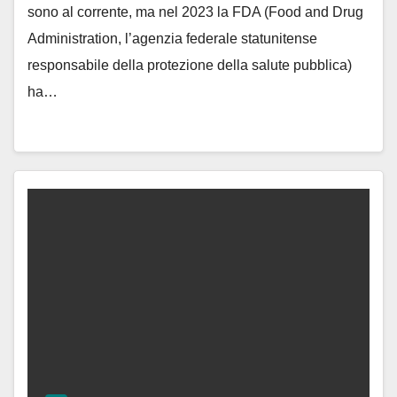
sono al corrente, ma nel 2023 la FDA (Food and Drug
Administration, l’agenzia federale statunitense
responsabile della protezione della salute pubblica)
ha…