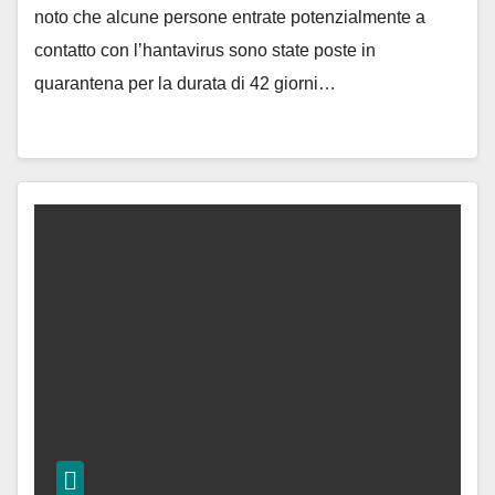
noto che alcune persone entrate potenzialmente a
contatto con l’hantavirus sono state poste in
quarantena per la durata di 42 giorni…