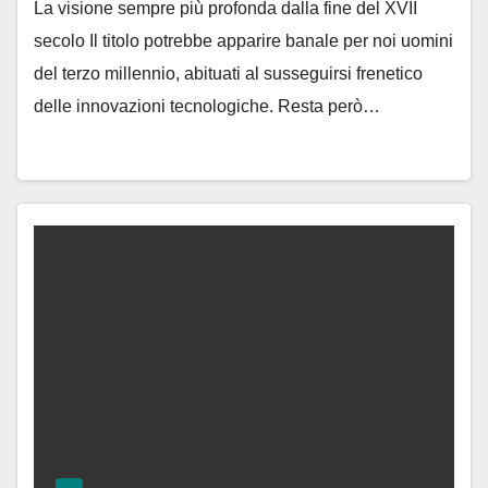
La visione sempre più profonda dalla fine del XVII
secolo Il titolo potrebbe apparire banale per noi uomini
del terzo millennio, abituati al susseguirsi frenetico
delle innovazioni tecnologiche. Resta però…