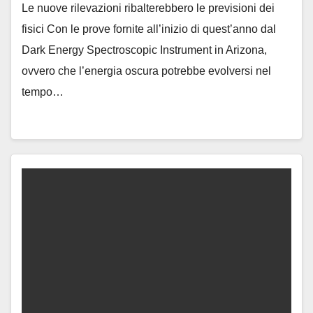
Le nuove rilevazioni ribalterebbero le previsioni dei
fisici Con le prove fornite all’inizio di quest’anno dal
Dark Energy Spectroscopic Instrument in Arizona,
ovvero che l’energia oscura potrebbe evolversi nel
tempo…