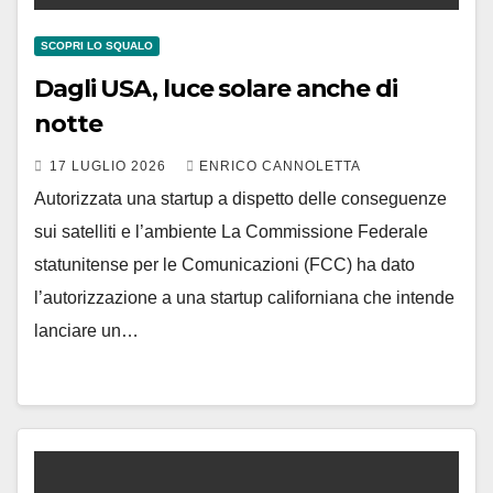
SCOPRI LO SQUALO
Dagli USA, luce solare anche di
notte
17 LUGLIO 2026
ENRICO CANNOLETTA
Autorizzata una startup a dispetto delle conseguenze
sui satelliti e l’ambiente La Commissione Federale
statunitense per le Comunicazioni (FCC) ha dato
l’autorizzazione a una startup californiana che intende
lanciare un…