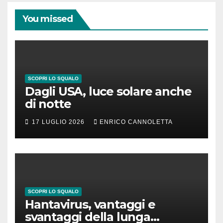
You missed
SCOPRI LO SQUALO
Dagli USA, luce solare anche
di notte
17 LUGLIO 2026
ENRICO CANNOLETTA
SCOPRI LO SQUALO
Hantavirus, vantaggi e
svantaggi della lunga