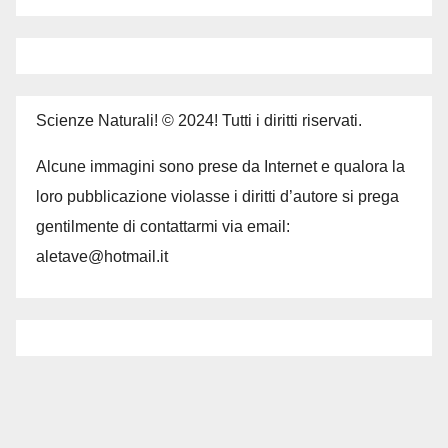
Scienze Naturali! © 2024! Tutti i diritti riservati.
Alcune immagini sono prese da Internet e qualora la
loro pubblicazione violasse i diritti d’autore si prega
gentilmente di contattarmi via email:
aletave@hotmail.it