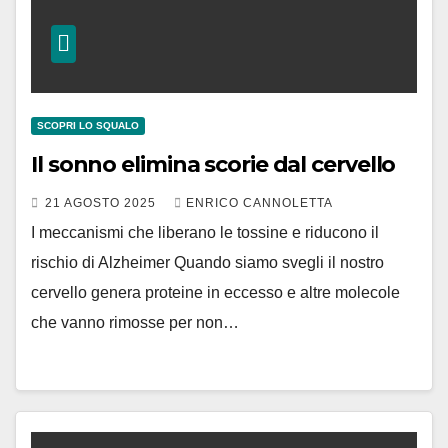
SCOPRI LO SQUALO
Il sonno elimina scorie dal cervello
21 AGOSTO 2025
ENRICO CANNOLETTA
I meccanismi che liberano le tossine e riducono il
rischio di Alzheimer Quando siamo svegli il nostro
cervello genera proteine in eccesso e altre molecole
che vanno rimosse per non…