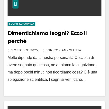
SCOPRI LO SQUALO
Dimentichiamo i sogni? Ecco il
perché
3 OTTOBRE 2025
ENRICO CANNOLETTA
Molto dipende dalla nostra personalità Ci capita di
avere sognato qualcosa, ne abbiamo la cognizione,
ma dopo pochi minuti non ricordiamo cosa? C’è una
spiegazione scientifica. I sogni si verificano…