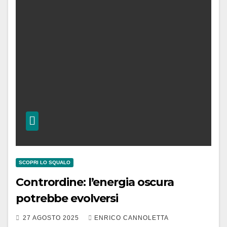
SCOPRI LO SQUALO
Contrordine: l’energia oscura
potrebbe evolversi
27 AGOSTO 2025
ENRICO CANNOLETTA