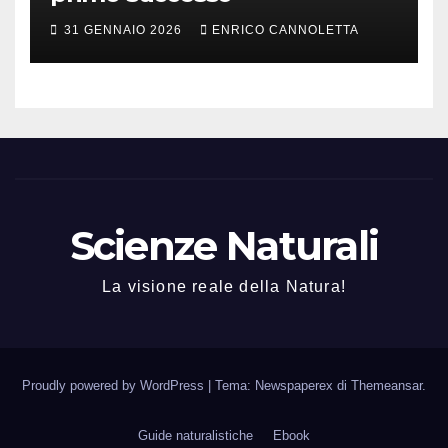
31 GENNAIO 2026
ENRICO CANNOLETTA
Scienze Naturali
La visione reale della Natura!
Proudly powered by WordPress
|
Tema: Newspaperex di
Themeansar
.
Guide naturalistiche
Ebook