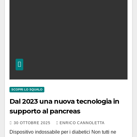
SCOPRI LO SQUALO
Dal 2023 una nuova tecnologia in
supporto al pancreas
30 OTTOBRE 2025
ENRICO CANNOLETTA
Dispositivo indossabile per i diabetici Non tutti ne