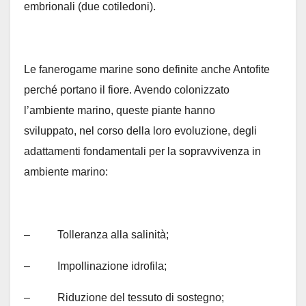
embrionali (due cotiledoni).
Le fanerogame marine sono definite anche Antofite
perché portano il fiore. Avendo colonizzato
l’ambiente marino, queste piante hanno
sviluppato, nel corso della loro evoluzione, degli
adattamenti fondamentali per la sopravvivenza in
ambiente marino:
– Tolleranza alla salinità;
– Impollinazione idrofila;
– Riduzione del tessuto di sostegno;