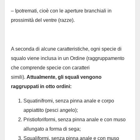
– Ipotremati, cioè con le aperture branchiali in
prossimità del ventre (razze).
A seconda di alcune caratteristiche, ogni specie di
squalo viene inclusa in un Ordine (raggruppamento
che comprende specie con caratteri
simili).
Attualmente, gli squali vengono
raggruppati in otto ordini:
Squatinifromi, senza pinna anale e corpo
appiattito (pesci angelo);
Pristioforiformi, senza pinna anale e con muso
allungato a forma di sega;
Squaliformi, senza pinna anale e con muso