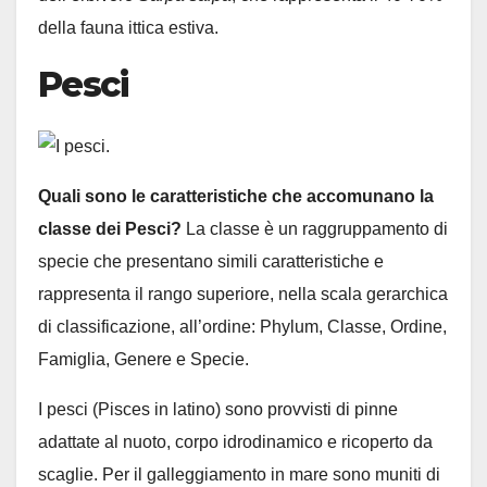
della fauna ittica estiva.
Pesci
Quali sono le caratteristiche che accomunano la
classe dei Pesci?
La classe è un raggruppamento di
specie che presentano simili caratteristiche e
rappresenta il rango superiore, nella scala gerarchica
di classificazione, all’ordine: Phylum, Classe, Ordine,
Famiglia, Genere e Specie.
I pesci (Pisces in latino) sono provvisti di pinne
adattate al nuoto, corpo idrodinamico e ricoperto da
scaglie. Per il galleggiamento in mare sono muniti di