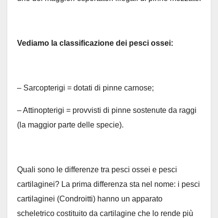
Vediamo la classificazione dei pesci ossei:
– Sarcopterigi = dotati di pinne carnose;
– Attinopterigi = provvisti di pinne sostenute da raggi
(la maggior parte delle specie).
Quali sono le differenze tra pesci ossei e pesci
cartilaginei? La prima differenza sta nel nome: i pesci
cartilaginei (Condroitti) hanno un apparato
scheletrico costituito da cartilagine che lo rende più