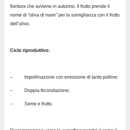
fioritura che avviene in autunno. Il frutto prende il
nome di “oliva di mare” per la somiglianza con il frutto
dell’ulivo.
Ciclo riproduttivo:
– Impollinazione con emissione di tanto polline;
– Doppia fecondazione;
– Seme e frutto.