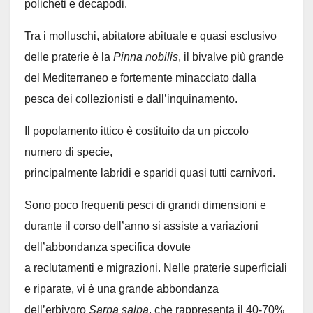
policheti e decapodi.
Tra i molluschi, abitatore abituale e quasi esclusivo
delle praterie è la
Pinna nobilis
, il bivalve più grande
del Mediterraneo e fortemente minacciato dalla
pesca dei collezionisti e dall’inquinamento.
Il popolamento ittico è costituito da un piccolo
numero di specie,
principalmente labridi e sparidi quasi tutti carnivori.
Sono poco frequenti pesci di grandi dimensioni e
durante il corso dell’anno si assiste a variazioni
dell’abbondanza specifica dovute
a reclutamenti e migrazioni. Nelle praterie superficiali
e riparate, vi è una grande abbondanza
dell’erbivoro
Sarpa salpa
, che rappresenta il 40-70%