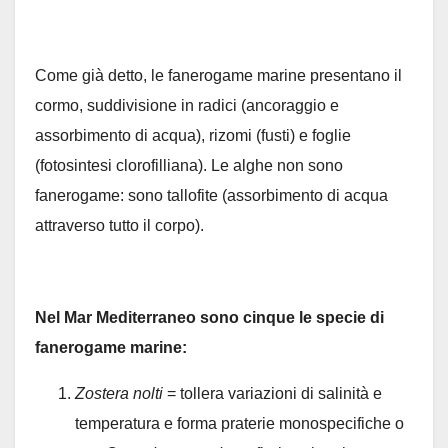
Come già detto, le fanerogame marine presentano il
cormo, suddivisione in radici (ancoraggio e
assorbimento di acqua), rizomi (fusti) e foglie
(fotosintesi clorofilliana). Le alghe non sono
fanerogame: sono tallofite (assorbimento di acqua
attraverso tutto il corpo).
Nel Mar Mediterraneo sono cinque le specie di
fanerogame marine:
Zostera nolti
= tollera variazioni di salinità e
temperatura e forma praterie monospecifiche o