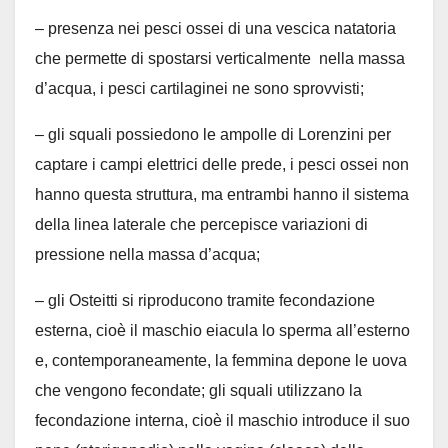
– presenza nei pesci ossei di una vescica natatoria
che permette di spostarsi verticalmente nella massa
d’acqua, i pesci cartilaginei ne sono sprovvisti;
– gli squali possiedono le ampolle di Lorenzini per
captare i campi elettrici delle prede, i pesci ossei non
hanno questa struttura, ma entrambi hanno il sistema
della linea laterale che percepisce variazioni di
pressione nella massa d’acqua;
– gli Osteitti si riproducono tramite fecondazione
esterna, cioè il maschio eiacula lo sperma all’esterno
e, contemporaneamente, la femmina depone le uova
che vengono fecondate; gli squali utilizzano la
fecondazione interna, cioè il maschio introduce il suo