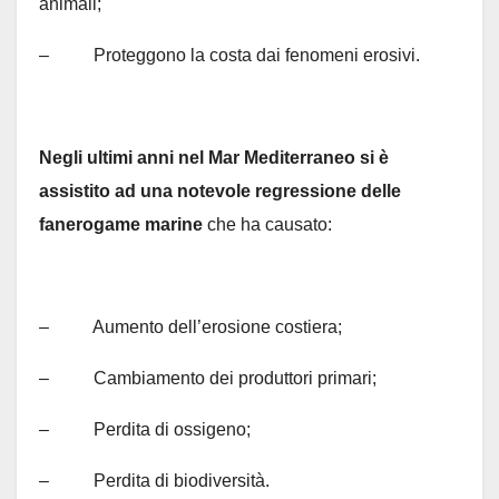
animali;
– Proteggono la costa dai fenomeni erosivi.
Negli ultimi anni nel Mar Mediterraneo si è
assistito ad una notevole regressione delle
fanerogame marine
che ha causato:
– Aumento dell’erosione costiera;
– Cambiamento dei produttori primari;
– Perdita di ossigeno;
– Perdita di biodiversità.