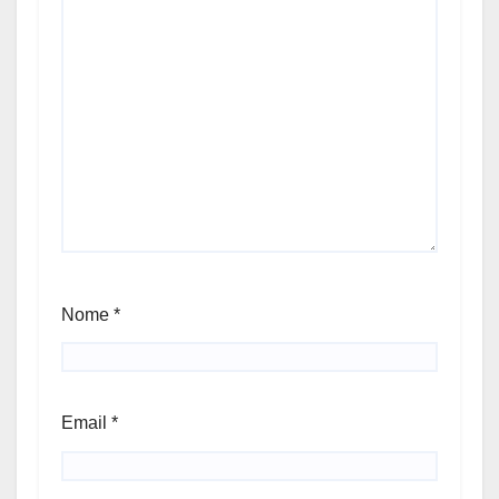
Nome
*
Email
*