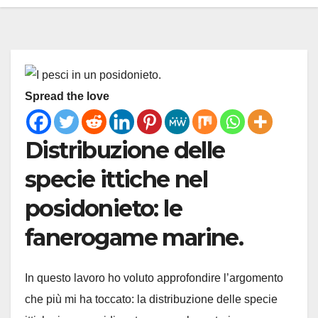
Spread the love
Distribuzione delle
specie ittiche nel
posidonieto: le
fanerogame marine.
In questo lavoro ho voluto approfondire l’argomento
che più mi ha toccato: la distribuzione delle specie