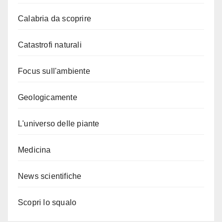
Calabria da scoprire
Catastrofi naturali
Focus sull'ambiente
Geologicamente
L'universo delle piante
Medicina
News scientifiche
Scopri lo squalo