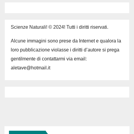
Scienze Naturali! © 2024! Tutti i diritti riservati.
Alcune immagini sono prese da Internet e qualora la
loro pubblicazione violasse i diritti d’autore si prega
gentilmente di contattarmi via email:
aletave@hotmail.it