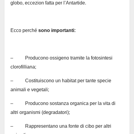
globo, eccezion fatta per l’Antartide.
Ecco perché
sono importanti:
– Producono ossigeno tramite la fotosintesi
clorofilliana;
– Costituiscono un habitat per tante specie
animali e vegetali;
– Producono sostanza organica per la vita di
altri organismi (degradatori);
– Rappresentano una fonte di cibo per altri