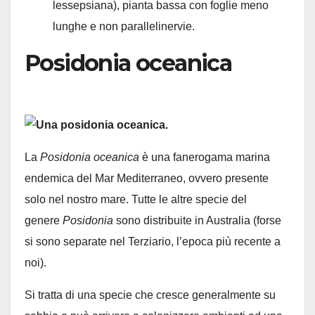
lessepsiana), pianta bassa con foglie meno
lunghe e non parallelinervie.
Posidonia oceanica
La
Posidonia oceanica
è una fanerogama marina
endemica del Mar Mediterraneo, ovvero presente
solo nel nostro mare. Tutte le altre specie del
genere
Posidonia
sono distribuite in Australia (forse
si sono separate nel Terziario, l’epoca più recente a
noi).
Si tratta di una specie che cresce generalmente su