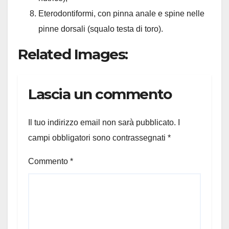
Eterodontiformi, con pinna anale e spine nelle
pinne dorsali (squalo testa di toro).
Related Images:
Lascia un commento
Il tuo indirizzo email non sarà pubblicato.
I
campi obbligatori sono contrassegnati
*
Commento
*