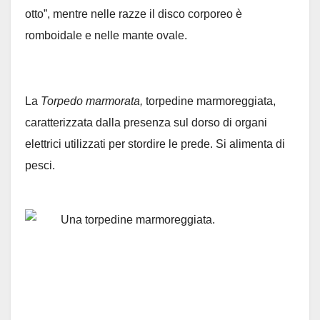
otto”, mentre nelle razze il disco corporeo è
romboidale e nelle mante ovale.
La
Torpedo marmorata,
torpedine marmoreggiata,
caratterizzata dalla presenza sul dorso di organi
elettrici utilizzati per stordire le prede. Si alimenta di
pesci.