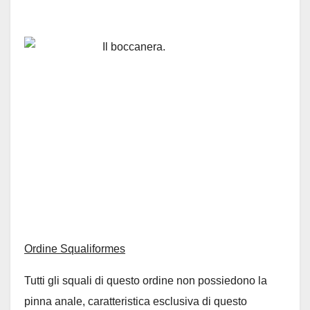
Ordine Squaliformes
Tutti gli squali di questo ordine non possiedono la
pinna anale, caratteristica esclusiva di questo