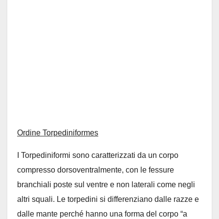
Ordine Torpediniformes
I Torpediniformi sono caratterizzati da un corpo
compresso dorsoventralmente, con le fessure
branchiali poste sul ventre e non laterali come negli
altri squali. Le torpedini si differenziano dalle razze e
dalle mante perché hanno una forma del corpo “a