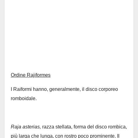
Ordine Rajiformes
I Raiformi hanno, generalmente, il disco corporeo
romboidale.
Raja asterias,
razza stellata, forma del disco rombica,
più larga che lunga, con rostro poco prominente. Il