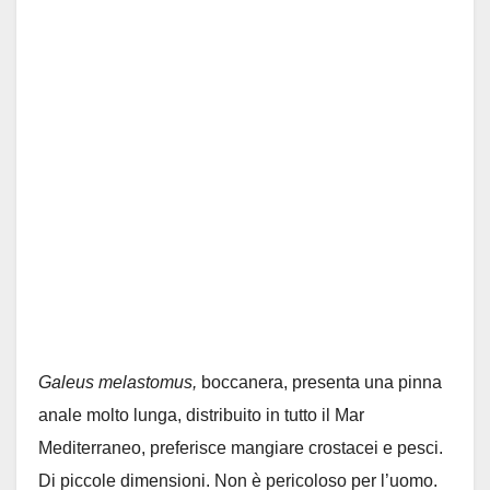
Galeus melastomus,
boccanera, presenta una pinna
anale molto lunga, distribuito in tutto il Mar
Mediterraneo, preferisce mangiare crostacei e pesci.
Di piccole dimensioni. Non è pericoloso per l’uomo.