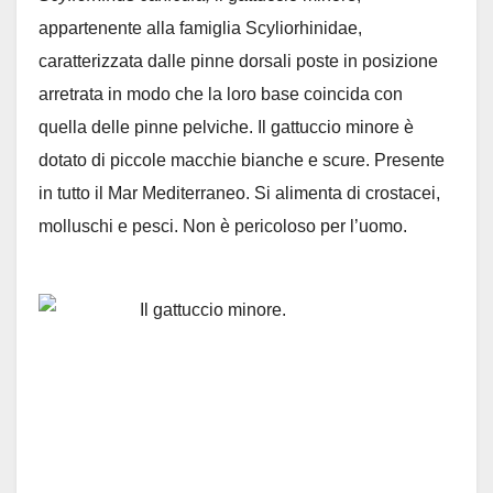
appartenente alla famiglia Scyliorhinidae,
caratterizzata dalle pinne dorsali poste in posizione
arretrata in modo che la loro base coincida con
quella delle pinne pelviche. Il gattuccio minore è
dotato di piccole macchie bianche e scure. Presente
in tutto il Mar Mediterraneo. Si alimenta di crostacei,
molluschi e pesci. Non è pericoloso per l’uomo.