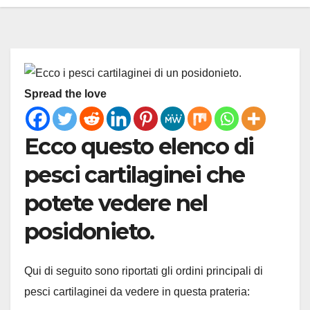
Spread the love
Ecco questo elenco di
pesci cartilaginei che
potete vedere nel
posidonieto.
Qui di seguito sono riportati gli ordini principali di
pesci cartilaginei da vedere in questa prateria: