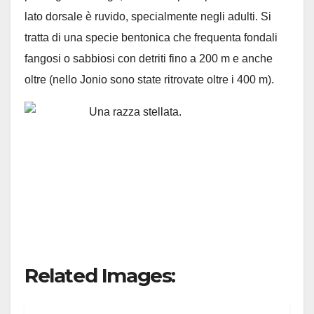
lato dorsale è ruvido, specialmente negli adulti. Si
tratta di una specie bentonica che frequenta fondali
fangosi o sabbiosi con detriti fino a 200 m e anche
oltre (nello Jonio sono state ritrovate oltre i 400 m).
Related Images: