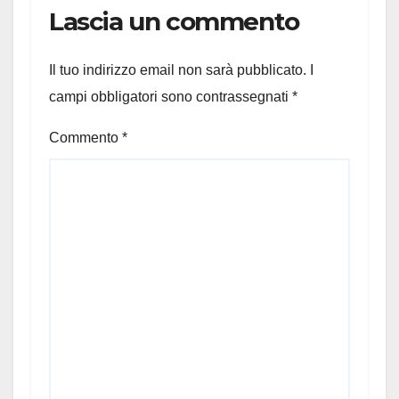
Lascia un commento
Il tuo indirizzo email non sarà pubblicato.
I
campi obbligatori sono contrassegnati
*
Commento
*