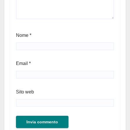
Nome
*
Email
*
Sito web