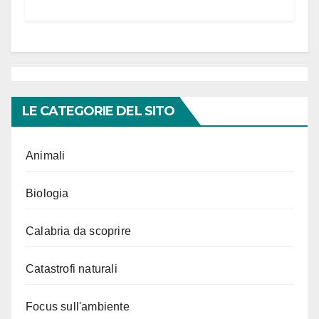
LE CATEGORIE DEL SITO
Animali
Biologia
Calabria da scoprire
Catastrofi naturali
Focus sull'ambiente