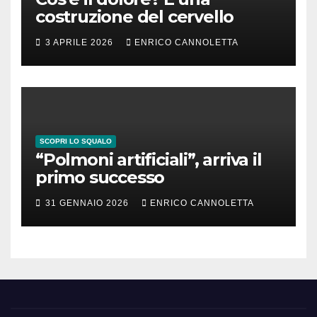
costruzione del cervello
3 APRILE 2026
ENRICO CANNOLETTA
SCOPRI LO SQUALO
“Polmoni artificiali”, arriva il
primo successo
31 GENNAIO 2026
ENRICO CANNOLETTA