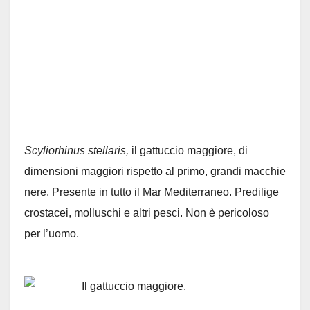
Scyliorhinus stellaris,
il gattuccio maggiore, di
dimensioni maggiori rispetto al primo, grandi macchie
nere. Presente in tutto il Mar Mediterraneo. Predilige
crostacei, molluschi e altri pesci. Non è pericoloso
per l’uomo.