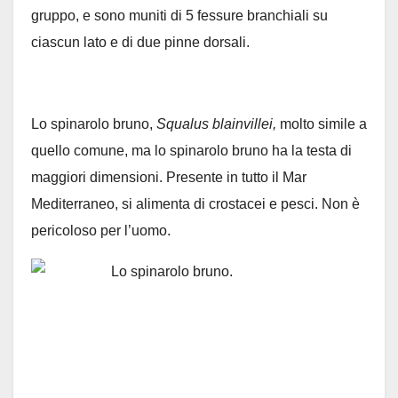
gruppo, e sono muniti di 5 fessure branchiali su
ciascun lato e di due pinne dorsali.
Lo spinarolo bruno,
Squalus blainvillei,
molto simile a
quello comune, ma lo spinarolo bruno ha la testa di
maggiori dimensioni. Presente in tutto il Mar
Mediterraneo, si alimenta di crostacei e pesci. Non è
pericoloso per l’uomo.