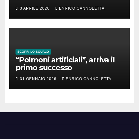
3 APRILE 2026
ENRICO CANNOLETTA
SCOPRI LO SQUALO
“Polmoni artificiali”, arriva il
primo successo
31 GENNAIO 2026
ENRICO CANNOLETTA