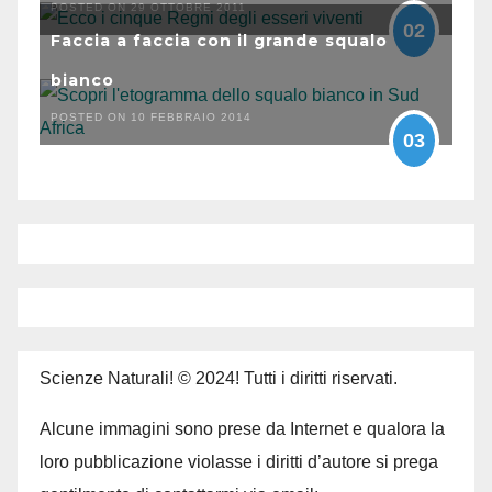
POSTED ON 29 OTTOBRE 2011
02
Faccia a faccia con il grande squalo
bianco
POSTED ON 10 FEBBRAIO 2014
03
Scienze Naturali! © 2024! Tutti i diritti riservati.
Alcune immagini sono prese da Internet e qualora la
loro pubblicazione violasse i diritti d’autore si prega