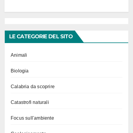
LE CATEGORIE DEL SITO
Animali
Biologia
Calabria da scoprire
Catastrofi naturali
Focus sull'ambiente