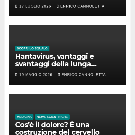
17 LUGLIO 2026
ENRICO CANNOLETTA
SCOPRI LO SQUALO
Hantavirus, vantaggi e
svantaggi della lunga
incubazione
19 MAGGIO 2026
ENRICO CANNOLETTA
MEDICINA
NEWS SCIENTIFICHE
Cos’è il dolore? È una
costruzione del cervello