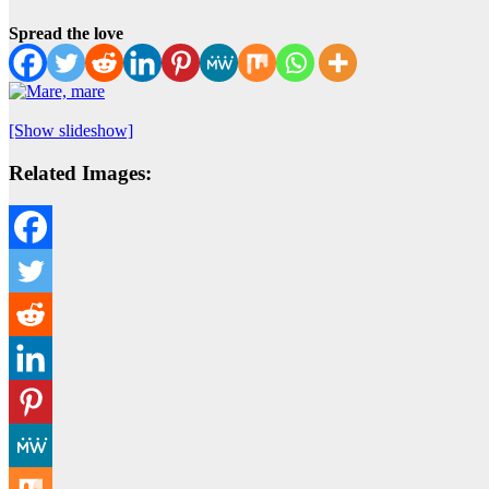
Spread the love
[Show slideshow]
Related Images: