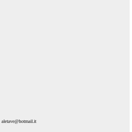
: aletave@hotmail.it