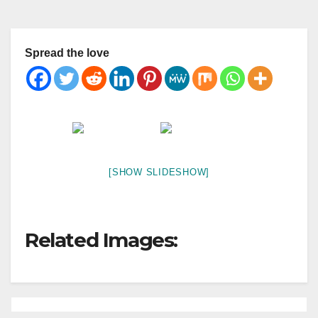
Spread the love
[SHOW SLIDESHOW]
Related Images: