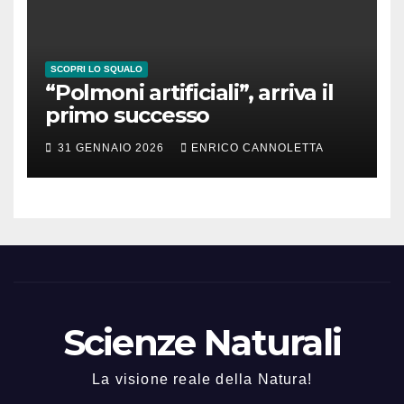
SCOPRI LO SQUALO
“Polmoni artificiali”, arriva il
primo successo
31 GENNAIO 2026
ENRICO CANNOLETTA
Scienze Naturali
La visione reale della Natura!