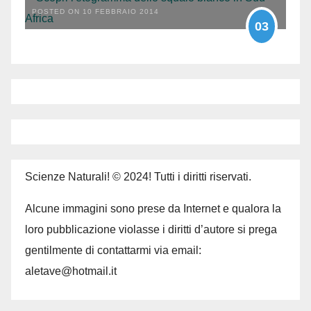
POSTED ON 10 FEBBRAIO 2014
03
Scienze Naturali! © 2024! Tutti i diritti riservati.
Alcune immagini sono prese da Internet e qualora la
loro pubblicazione violasse i diritti d’autore si prega
gentilmente di contattarmi via email:
aletave@hotmail.it