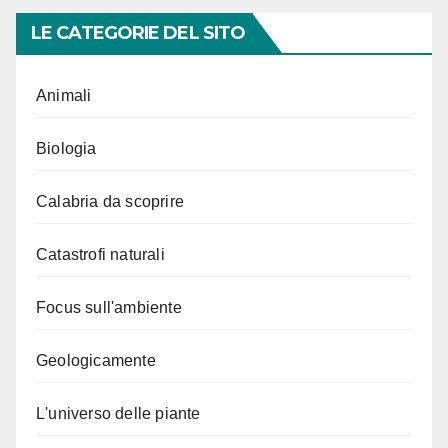
LE CATEGORIE DEL SITO
Animali
Biologia
Calabria da scoprire
Catastrofi naturali
Focus sull'ambiente
Geologicamente
L'universo delle piante