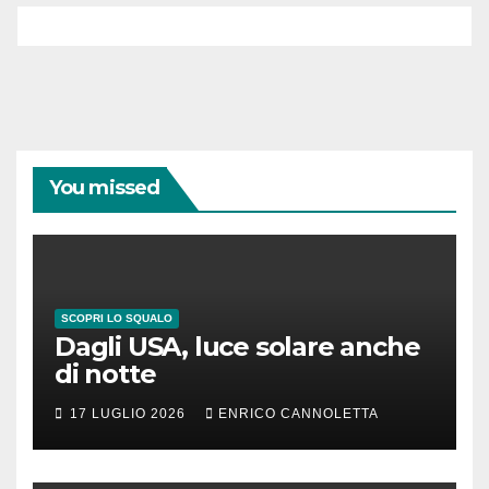
You missed
SCOPRI LO SQUALO
Dagli USA, luce solare anche
di notte
17 LUGLIO 2026
ENRICO CANNOLETTA