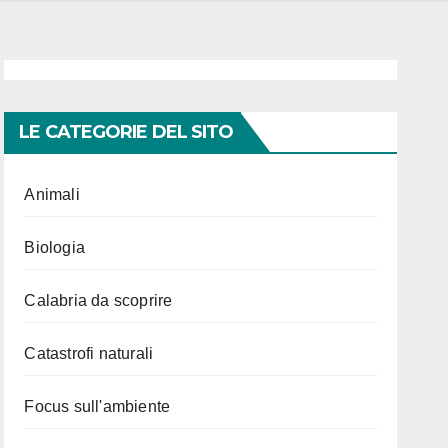
LE CATEGORIE DEL SITO
Animali
Biologia
Calabria da scoprire
Catastrofi naturali
Focus sull'ambiente