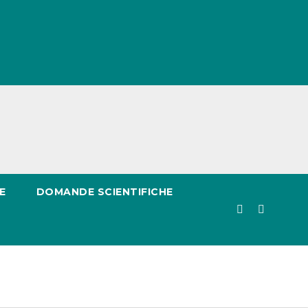
E
DOMANDE SCIENTIFICHE