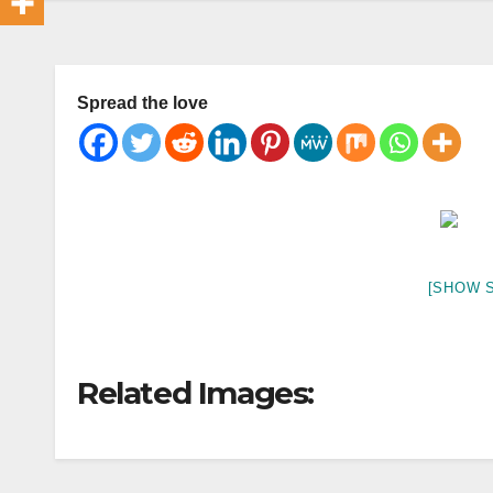
Spread the love
[SHOW 
Related Images: