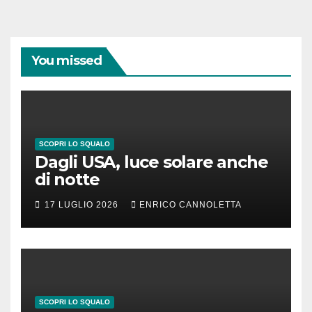
You missed
SCOPRI LO SQUALO
Dagli USA, luce solare anche
di notte
17 LUGLIO 2026
ENRICO CANNOLETTA
SCOPRI LO SQUALO