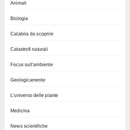
Animali
Biologia
Calabria da scoprire
Catastrofi naturali
Focus sull'ambiente
Geologicamente
L'universo delle piante
Medicina
News scientifiche