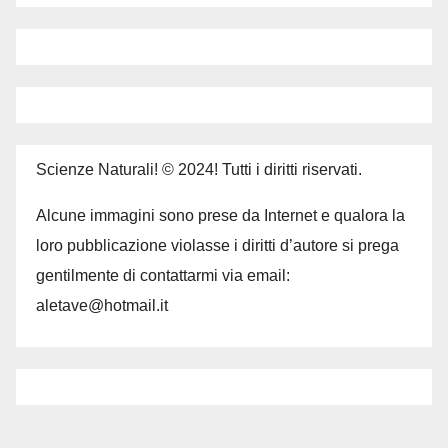
Scienze Naturali! © 2024! Tutti i diritti riservati.
Alcune immagini sono prese da Internet e qualora la
loro pubblicazione violasse i diritti d’autore si prega
gentilmente di contattarmi via email:
aletave@hotmail.it