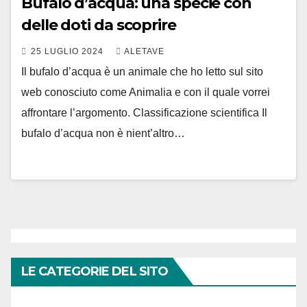
Bufalo d’acqua: una specie con
delle doti da scoprire
25 LUGLIO 2024
ALETAVE
Il bufalo d’acqua è un animale che ho letto sul sito
web conosciuto come Animalia e con il quale vorrei
affrontare l’argomento. Classificazione scientifica Il
bufalo d’acqua non è nient’altro…
LE CATEGORIE DEL SITO