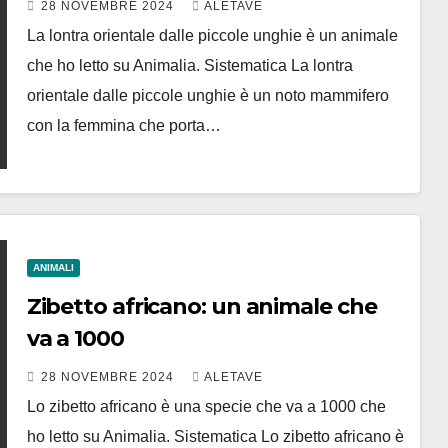
28 NOVEMBRE 2024
ALETAVE
La lontra orientale dalle piccole unghie è un animale
che ho letto su Animalia. Sistematica La lontra
orientale dalle piccole unghie è un noto mammifero
con la femmina che porta…
ANIMALI
Zibetto africano: un animale che
va a 1000
28 NOVEMBRE 2024
ALETAVE
Lo zibetto africano è una specie che va a 1000 che
ho letto su Animalia. Sistematica Lo zibetto africano è