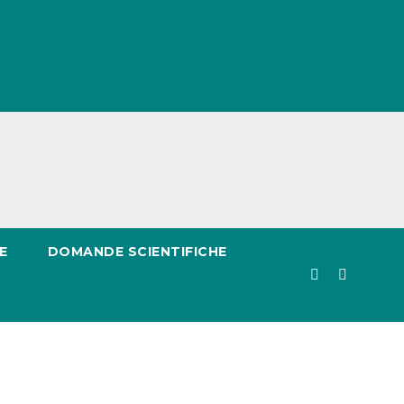
E
DOMANDE SCIENTIFICHE