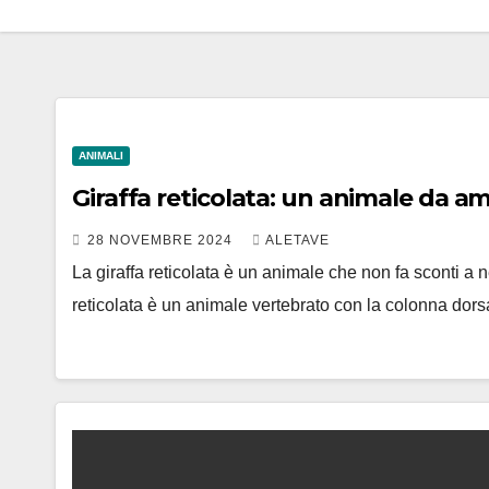
ANIMALI
Giraffa reticolata: un animale da a
28 NOVEMBRE 2024
ALETAVE
La giraffa reticolata è un animale che non fa sconti a
reticolata è un animale vertebrato con la colonna dor