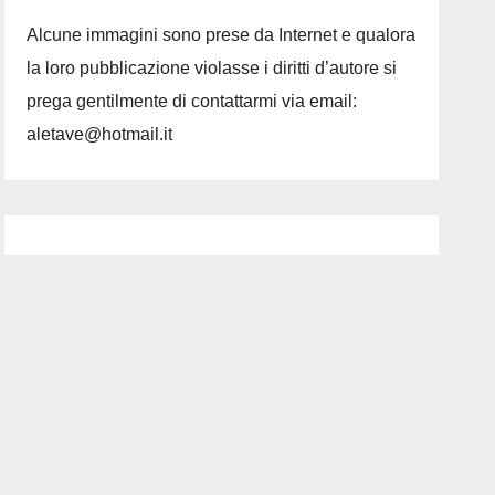
Alcune immagini sono prese da Internet e qualora
la loro pubblicazione violasse i diritti d’autore si
prega gentilmente di contattarmi via email:
aletave@hotmail.it