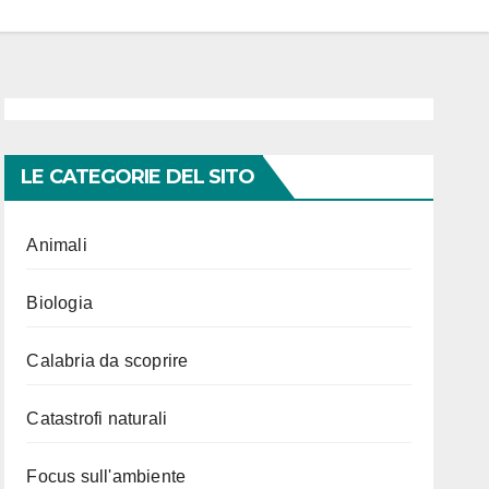
LE CATEGORIE DEL SITO
Animali
Biologia
Calabria da scoprire
Catastrofi naturali
Focus sull'ambiente