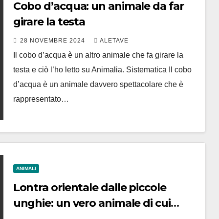
Cobo d’acqua: un animale da far
girare la testa
28 NOVEMBRE 2024
ALETAVE
Il cobo d’acqua è un altro animale che fa girare la
testa e ciò l’ho letto su Animalia. Sistematica Il cobo
d’acqua è un animale davvero spettacolare che è
rappresentato…
ANIMALI
Lontra orientale dalle piccole
unghie: un vero animale di cui
parlare