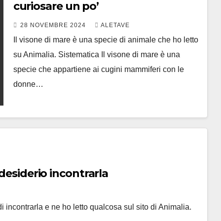
curiosare un po’
28 NOVEMBRE 2024
ALETAVE
Il visone di mare è una specie di animale che ho letto
su Animalia. Sistematica Il visone di mare è una
specie che appartiene ai cugini mammiferi con le
donne…
 desiderio incontrarla
i incontrarla e ne ho letto qualcosa sul sito di Animalia.