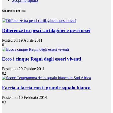
Scopri lo squalo
Gli articoli più letti
Differenze tra pesci cartilaginei e pesci ossei
Posted on 19 Aprile 2011
01
Ecco i cinque Regni degli esseri viventi
Posted on 29 Ottobre 2011
02
Faccia a faccia con il grande squalo bianco
Posted on 10 Febbraio 2014
03