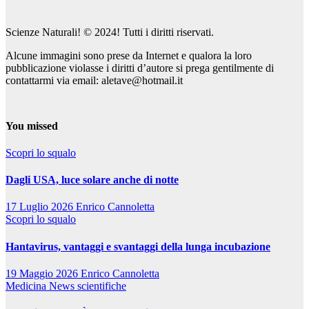
Scienze Naturali! © 2024! Tutti i diritti riservati.
Alcune immagini sono prese da Internet e qualora la loro
pubblicazione violasse i diritti d’autore si prega gentilmente di
contattarmi via email: aletave@hotmail.it
You missed
Scopri lo squalo
Dagli USA, luce solare anche di notte
17 Luglio 2026
Enrico Cannoletta
Scopri lo squalo
Hantavirus, vantaggi e svantaggi della lunga incubazione
19 Maggio 2026
Enrico Cannoletta
Medicina
News scientifiche