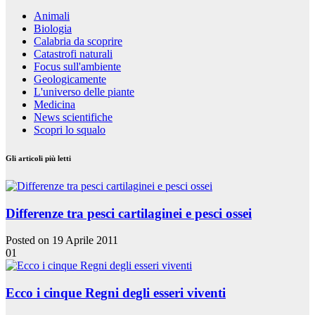
Animali
Biologia
Calabria da scoprire
Catastrofi naturali
Focus sull'ambiente
Geologicamente
L'universo delle piante
Medicina
News scientifiche
Scopri lo squalo
Gli articoli più letti
Differenze tra pesci cartilaginei e pesci ossei
Posted on 19 Aprile 2011
01
Ecco i cinque Regni degli esseri viventi