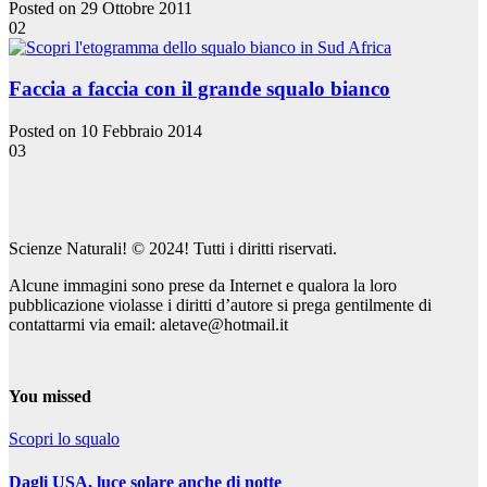
Posted on 29 Ottobre 2011
02
Faccia a faccia con il grande squalo bianco
Posted on 10 Febbraio 2014
03
Scienze Naturali! © 2024! Tutti i diritti riservati.
Alcune immagini sono prese da Internet e qualora la loro
pubblicazione violasse i diritti d’autore si prega gentilmente di
contattarmi via email: aletave@hotmail.it
You missed
Scopri lo squalo
Dagli USA, luce solare anche di notte