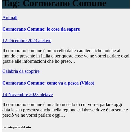
Tag:
Cormorano Comune
Animali
Cormorano Comune: le cose da sapere
12 Dicembre 2023
aletave
Il cormorano comune è un uccello dalle caratteristiche uniche al
mondo e presente in Italia e per queste cose ve ne vorrei parlare oggi
grazie alle informazioni che ho preso…
Calabria da scoprire
Cormorano Comune: come va a pesca (Video)
14 Novembre 2023
aletave
Il cormorano comune è un altro uccello di cui vorrei parlare oggi
data la sua presenza anche nella regione calabrese dove è presente e
perciò ve ne vorrei parlare oggi…
Le categorie del sito