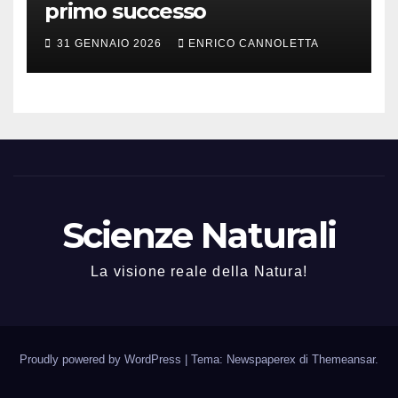
primo successo
31 GENNAIO 2026
ENRICO CANNOLETTA
Scienze Naturali
La visione reale della Natura!
Proudly powered by WordPress
|
Tema: Newspaperex di
Themeansar
.