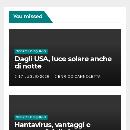
You missed
SCOPRI LO SQUALO
Dagli USA, luce solare anche
di notte
17 LUGLIO 2026
ENRICO CANNOLETTA
SCOPRI LO SQUALO
Hantavirus, vantaggi e