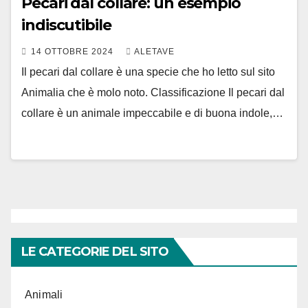
Pecari dal collare: un esempio
indiscutibile
14 OTTOBRE 2024
ALETAVE
Il pecari dal collare è una specie che ho letto sul sito
Animalia che è molo noto. Classificazione Il pecari dal
collare è un animale impeccabile e di buona indole,…
LE CATEGORIE DEL SITO
Animali