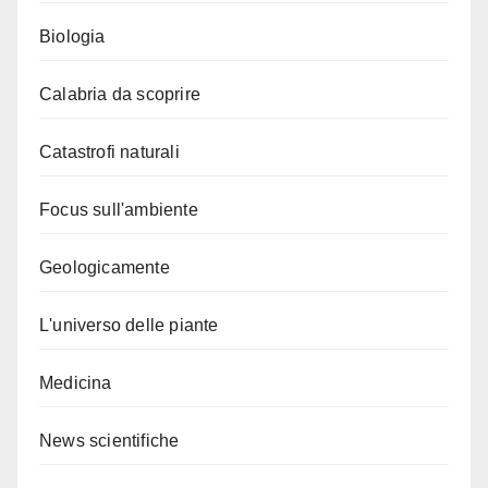
Biologia
Calabria da scoprire
Catastrofi naturali
Focus sull'ambiente
Geologicamente
L'universo delle piante
Medicina
News scientifiche