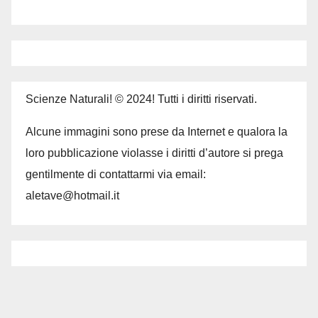
Scienze Naturali! © 2024! Tutti i diritti riservati.
Alcune immagini sono prese da Internet e qualora la
loro pubblicazione violasse i diritti d’autore si prega
gentilmente di contattarmi via email:
aletave@hotmail.it