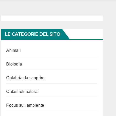
LE CATEGORIE DEL SITO
Animali
Biologia
Calabria da scoprire
Catastrofi naturali
Focus sull'ambiente