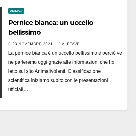
ANIMALI
Pernice bianca: un uccello
bellissimo
23 NOVEMBRE 2021
ALETAVE
La pernice bianca è un uccello bellissimo e perciò ve
ne parleremo oggi grazie alle informazioni che ho
letto sul sito Animalivolanti. Classificazione
scientifica Iniziamo subito con le presentazioni
ufficiali…