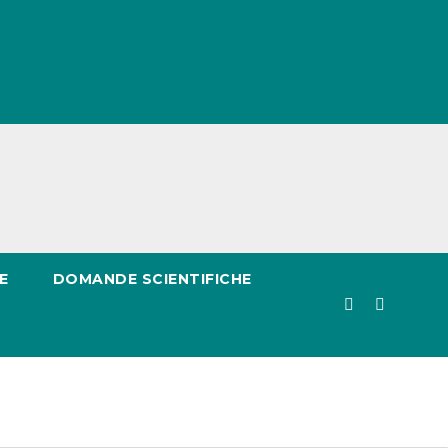
E
DOMANDE SCIENTIFICHE