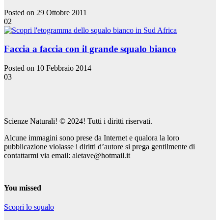
Posted on 29 Ottobre 2011
02
Faccia a faccia con il grande squalo bianco
Posted on 10 Febbraio 2014
03
Scienze Naturali! © 2024! Tutti i diritti riservati.
Alcune immagini sono prese da Internet e qualora la loro
pubblicazione violasse i diritti d’autore si prega gentilmente di
contattarmi via email: aletave@hotmail.it
You missed
Scopri lo squalo