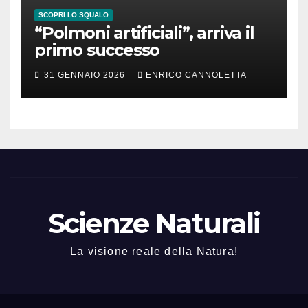
SCOPRI LO SQUALO
“Polmoni artificiali”, arriva il
primo successo
31 GENNAIO 2026
ENRICO CANNOLETTA
Scienze Naturali
La visione reale della Natura!