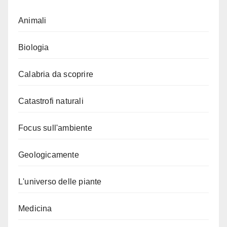
Animali
Biologia
Calabria da scoprire
Catastrofi naturali
Focus sull'ambiente
Geologicamente
L'universo delle piante
Medicina