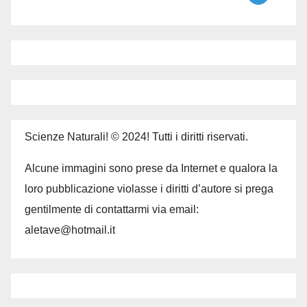
Scienze Naturali! © 2024! Tutti i diritti riservati.
Alcune immagini sono prese da Internet e qualora la
loro pubblicazione violasse i diritti d’autore si prega
gentilmente di contattarmi via email:
aletave@hotmail.it