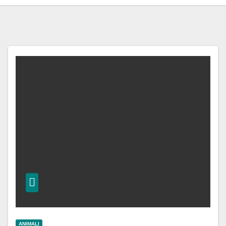
ANIMALI