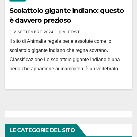
Scoiattolo gigante indiano: questo
è davvero prezioso
2 SETTEMBRE 2024
ALETAVE
Il sito di Animalia regala perle assolute come lo
scoiattolo gigante indiano che regna sovrano.
Classificazione Lo scoiattolo gigante indiano è una
perla che appartiene ai mammiferi, è un vertebrato…
LE CATEGORIE DEL SITO