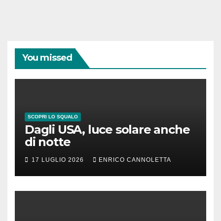
You missed
SCOPRI LO SQUALO
Dagli USA, luce solare anche
di notte
17 LUGLIO 2026
ENRICO CANNOLETTA