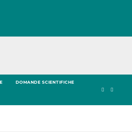
E
DOMANDE SCIENTIFICHE