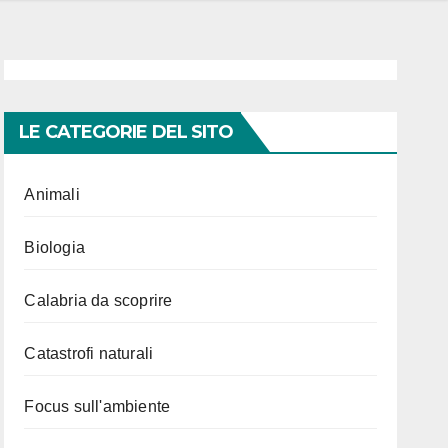
LE CATEGORIE DEL SITO
Animali
Biologia
Calabria da scoprire
Catastrofi naturali
Focus sull'ambiente