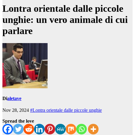
Lontra orientale dalle piccole
unghie: un vero animale di cui
parlare
Di
aletave
Nov 28, 2024
#Lontra orientale dalle piccole unghie
Spread the love