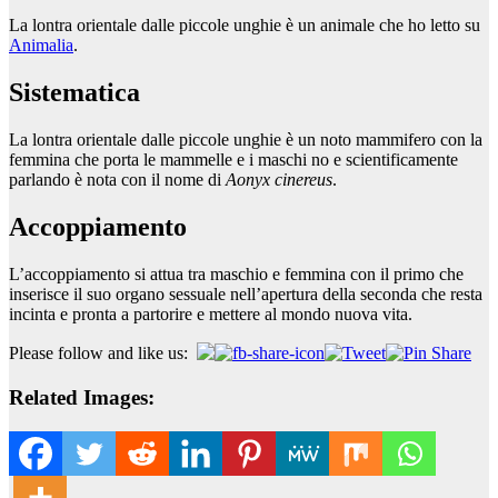
La lontra orientale dalle piccole unghie è un animale che ho letto su
Animalia
.
Sistematica
La lontra orientale dalle piccole unghie è un noto mammifero con la
femmina che porta le mammelle e i maschi no e scientificamente
parlando è nota con il nome di
Aonyx cinereus
.
Accoppiamento
L’accoppiamento si attua tra maschio e femmina con il primo che
inserisce il suo organo sessuale nell’apertura della seconda che resta
incinta e pronta a partorire e mettere al mondo nuova vita.
Please follow and like us:
Related Images: