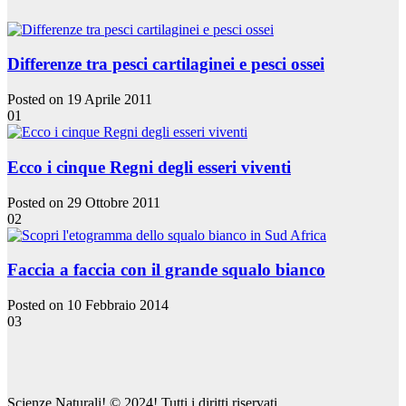
Differenze tra pesci cartilaginei e pesci ossei
Posted on 19 Aprile 2011
01
Ecco i cinque Regni degli esseri viventi
Posted on 29 Ottobre 2011
02
Faccia a faccia con il grande squalo bianco
Posted on 10 Febbraio 2014
03
Scienze Naturali! © 2024! Tutti i diritti riservati.