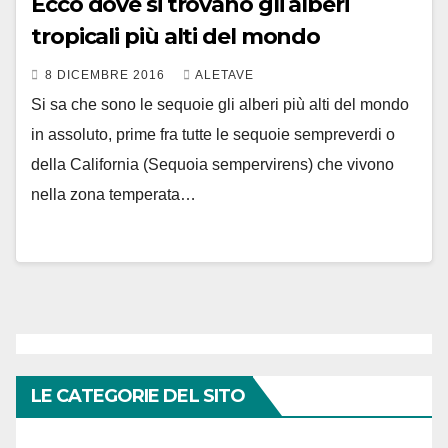
Ecco dove si trovano gli alberi
tropicali più alti del mondo
8 DICEMBRE 2016
ALETAVE
Si sa che sono le sequoie gli alberi più alti del mondo
in assoluto, prime fra tutte le sequoie sempreverdi o
della California (Sequoia sempervirens) che vivono
nella zona temperata…
LE CATEGORIE DEL SITO