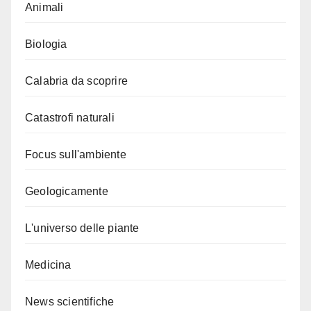
Animali
Biologia
Calabria da scoprire
Catastrofi naturali
Focus sull'ambiente
Geologicamente
L'universo delle piante
Medicina
News scientifiche