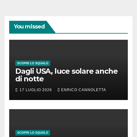
You missed
SCOPRI LO SQUALO
Dagli USA, luce solare anche
di notte
17 LUGLIO 2026
ENRICO CANNOLETTA
SCOPRI LO SQUALO