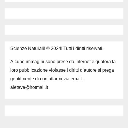
Scienze Naturali! © 2024! Tutti i diritti riservati.
Alcune immagini sono prese da Internet e qualora la
loro pubblicazione violasse i diritti d’autore si prega
gentilmente di contattarmi via email:
aletave@hotmail.it