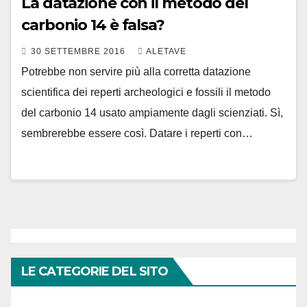
La datazione con il metodo del
carbonio 14 è falsa?
30 SETTEMBRE 2016
ALETAVE
Potrebbe non servire più alla corretta datazione
scientifica dei reperti archeologici e fossili il metodo
del carbonio 14 usato ampiamente dagli scienziati. Sì,
sembrerebbe essere così. Datare i reperti con…
LE CATEGORIE DEL SITO