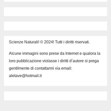
Scienze Naturali! © 2024! Tutti i diritti riservati.
Alcune immagini sono prese da Internet e qualora la
loro pubblicazione violasse i diritti d’autore si prega
gentilmente di contattarmi via email:
aletave@hotmail.it