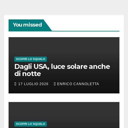
You missed
SCOPRI LO SQUALO
Dagli USA, luce solare anche
di notte
17 LUGLIO 2026
ENRICO CANNOLETTA
SCOPRI LO SQUALO