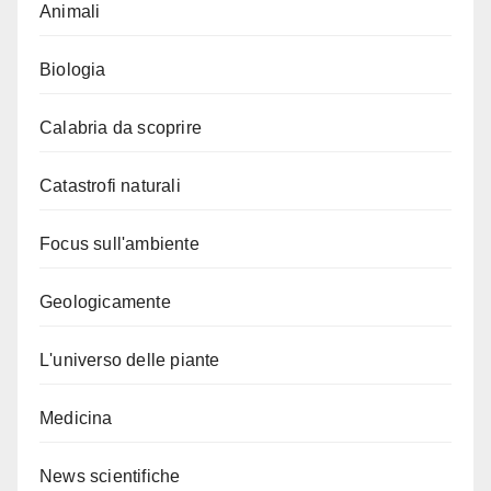
Animali
Biologia
Calabria da scoprire
Catastrofi naturali
Focus sull'ambiente
Geologicamente
L'universo delle piante
Medicina
News scientifiche