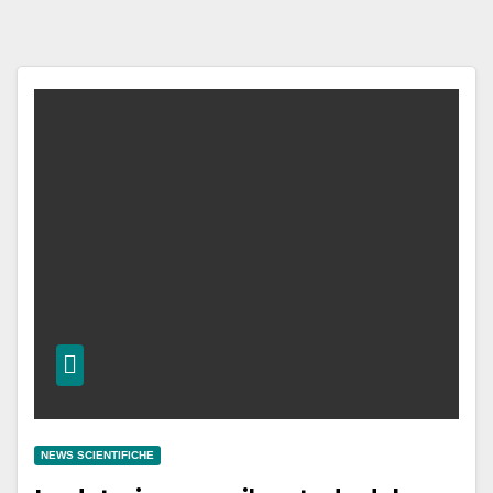
NEWS SCIENTIFICHE