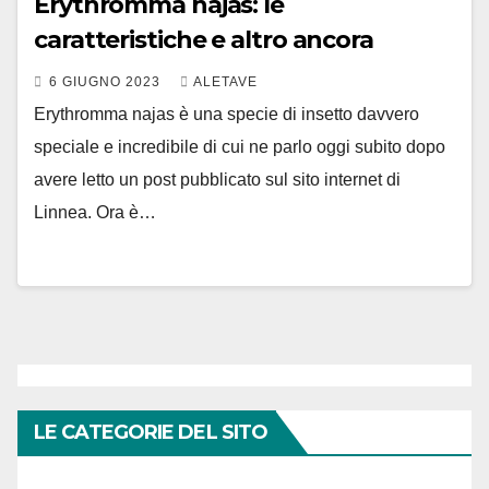
Erythromma najas: le
caratteristiche e altro ancora
6 GIUGNO 2023
ALETAVE
Erythromma najas è una specie di insetto davvero
speciale e incredibile di cui ne parlo oggi subito dopo
avere letto un post pubblicato sul sito internet di
Linnea. Ora è…
LE CATEGORIE DEL SITO