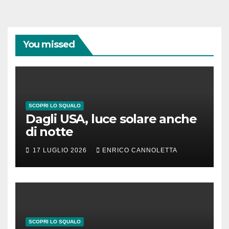
You missed
SCOPRI LO SQUALO
Dagli USA, luce solare anche
di notte
17 LUGLIO 2026
ENRICO CANNOLETTA
SCOPRI LO SQUALO