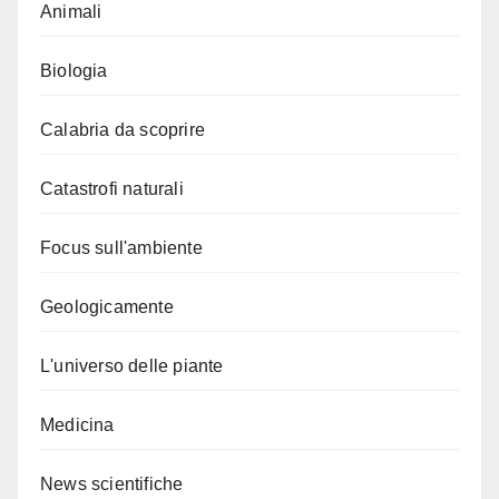
Animali
Biologia
Calabria da scoprire
Catastrofi naturali
Focus sull'ambiente
Geologicamente
L'universo delle piante
Medicina
News scientifiche