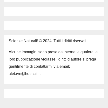
Scienze Naturali! © 2024! Tutti i diritti riservati.
Alcune immagini sono prese da Internet e qualora la
loro pubblicazione violasse i diritti d’autore si prega
gentilmente di contattarmi via email:
aletave@hotmail.it