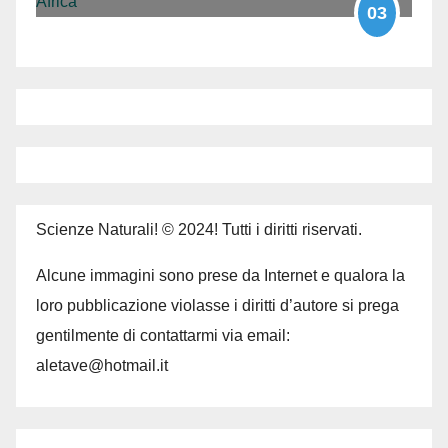
03
Scienze Naturali! © 2024! Tutti i diritti riservati.
Alcune immagini sono prese da Internet e qualora la
loro pubblicazione violasse i diritti d’autore si prega
gentilmente di contattarmi via email:
aletave@hotmail.it