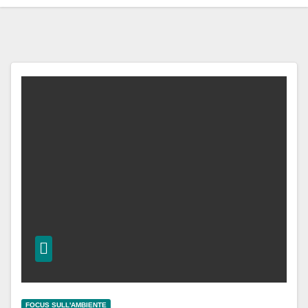
FOCUS SULL'AMBIENTE