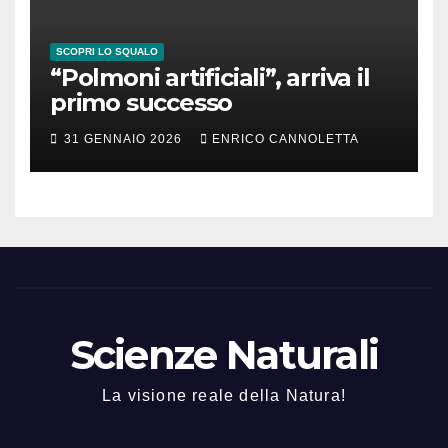
SCOPRI LO SQUALO
“Polmoni artificiali”, arriva il
primo successo
31 GENNAIO 2026
ENRICO CANNOLETTA
Scienze Naturali
La visione reale della Natura!