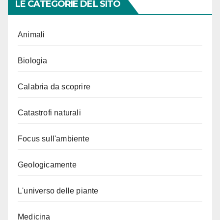
LE CATEGORIE DEL SITO
Animali
Biologia
Calabria da scoprire
Catastrofi naturali
Focus sull'ambiente
Geologicamente
L'universo delle piante
Medicina