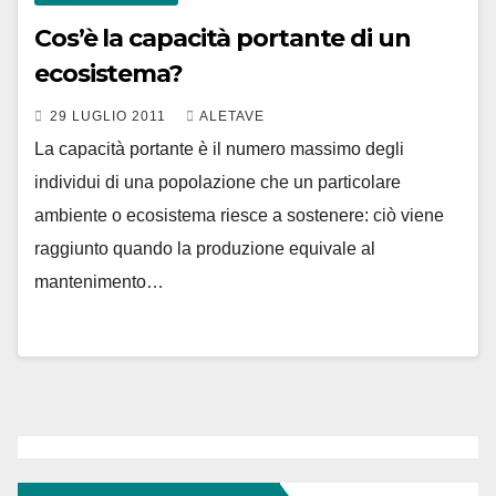
Cos’è la capacità portante di un
ecosistema?
29 LUGLIO 2011
ALETAVE
La capacità portante è il numero massimo degli
individui di una popolazione che un particolare
ambiente o ecosistema riesce a sostenere: ciò viene
raggiunto quando la produzione equivale al
mantenimento…