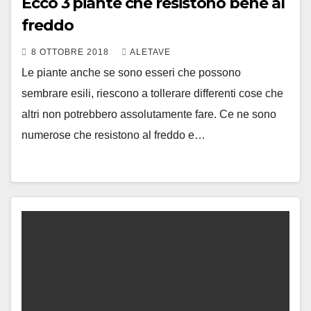
Ecco 3 piante che resistono bene al
freddo
8 OTTOBRE 2018
ALETAVE
Le piante anche se sono esseri che possono
sembrare esili, riescono a tollerare differenti cose che
altri non potrebbero assolutamente fare. Ce ne sono
numerose che resistono al freddo e…