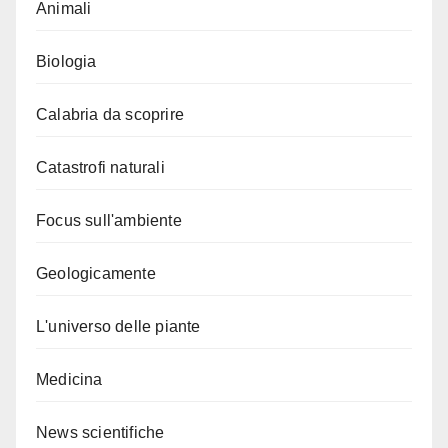
Animali
Biologia
Calabria da scoprire
Catastrofi naturali
Focus sull'ambiente
Geologicamente
L'universo delle piante
Medicina
News scientifiche