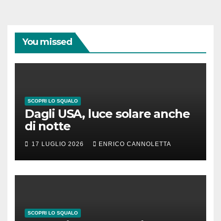
You missed
SCOPRI LO SQUALO
Dagli USA, luce solare anche
di notte
17 LUGLIO 2026
ENRICO CANNOLETTA
SCOPRI LO SQUALO