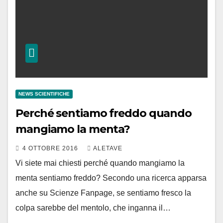
NEWS SCIENTIFICHE
Perché sentiamo freddo quando
mangiamo la menta?
4 OTTOBRE 2016
ALETAVE
Vi siete mai chiesti perché quando mangiamo la
menta sentiamo freddo? Secondo una ricerca apparsa
anche su Scienze Fanpage, se sentiamo fresco la
colpa sarebbe del mentolo, che inganna il…