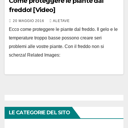
Come proteggere le piante dal
freddo! [Video]
20 MAGGIO 2016
ALETAVE
Ecco come proteggere le piante dal freddo. Il gelo e le
temperature troppo basse possono creare seri
problemi alle vostre piante. Con il freddo non si
scherza! Related Images:
LE CATEGORIE DEL SITO