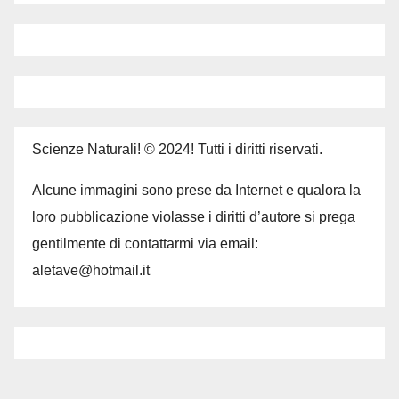
Scienze Naturali! © 2024! Tutti i diritti riservati.
Alcune immagini sono prese da Internet e qualora la
loro pubblicazione violasse i diritti d’autore si prega
gentilmente di contattarmi via email:
aletave@hotmail.it