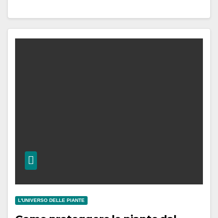
L'UNIVERSO DELLE PIANTE