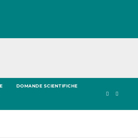
E
DOMANDE SCIENTIFICHE