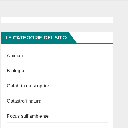
LE CATEGORIE DEL SITO
Animali
Biologia
Calabria da scoprire
Catastrofi naturali
Focus sull'ambiente