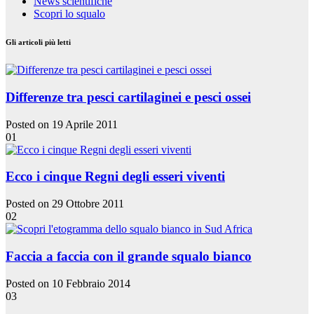
News scientifiche
Scopri lo squalo
Gli articoli più letti
Differenze tra pesci cartilaginei e pesci ossei
Posted on 19 Aprile 2011
01
Ecco i cinque Regni degli esseri viventi
Posted on 29 Ottobre 2011
02
Faccia a faccia con il grande squalo bianco
Posted on 10 Febbraio 2014
03