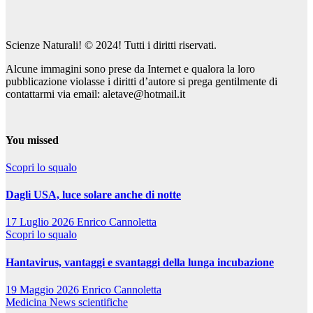
Scienze Naturali! © 2024! Tutti i diritti riservati.
Alcune immagini sono prese da Internet e qualora la loro
pubblicazione violasse i diritti d’autore si prega gentilmente di
contattarmi via email: aletave@hotmail.it
You missed
Scopri lo squalo
Dagli USA, luce solare anche di notte
17 Luglio 2026
Enrico Cannoletta
Scopri lo squalo
Hantavirus, vantaggi e svantaggi della lunga incubazione
19 Maggio 2026
Enrico Cannoletta
Medicina
News scientifiche