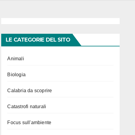
LE CATEGORIE DEL SITO
Animali
Biologia
Calabria da scoprire
Catastrofi naturali
Focus sull'ambiente