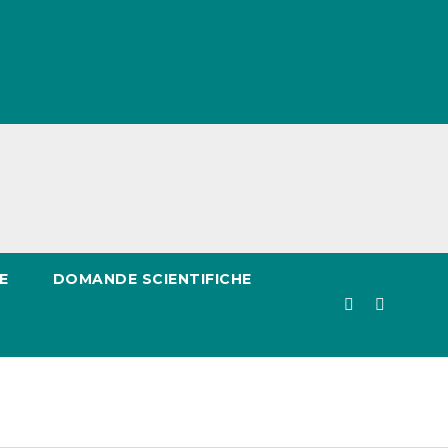
E
DOMANDE SCIENTIFICHE