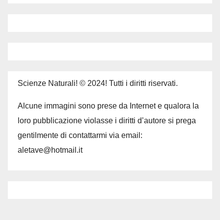
Scienze Naturali! © 2024! Tutti i diritti riservati.
Alcune immagini sono prese da Internet e qualora la
loro pubblicazione violasse i diritti d’autore si prega
gentilmente di contattarmi via email:
aletave@hotmail.it