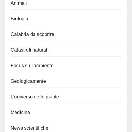
Animali
Biologia
Calabria da scoprire
Catastrofi naturali
Focus sull'ambiente
Geologicamente
L'universo delle piante
Medicina
News scientifiche