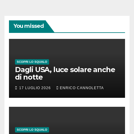
You missed
SCOPRI LO SQUALO
Dagli USA, luce solare anche
di notte
17 LUGLIO 2026
ENRICO CANNOLETTA
SCOPRI LO SQUALO