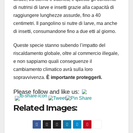
di nutrirsi di larve e insetti grazie alla capacità di
raggiungere lunghezze assurde, fino a 40
centimetri.
Il pangolino si nutre di larve, ma anche
di insetti, consumandone fino a due etti al giorno.
Queste specie stanno subendo l’impatto del
riscaldamento globale, oltre al commercio illegale,
e non sappiamo quali conseguenze il
cambiamento climatico avrà sulla loro
sopravvivenza.
È importante proteggerli.
Please follow and like us:
Related Images: