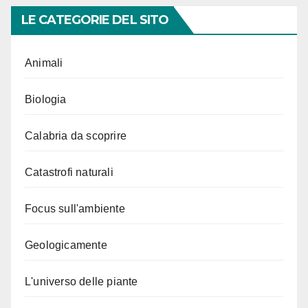
LE CATEGORIE DEL SITO
Animali
Biologia
Calabria da scoprire
Catastrofi naturali
Focus sull'ambiente
Geologicamente
L'universo delle piante