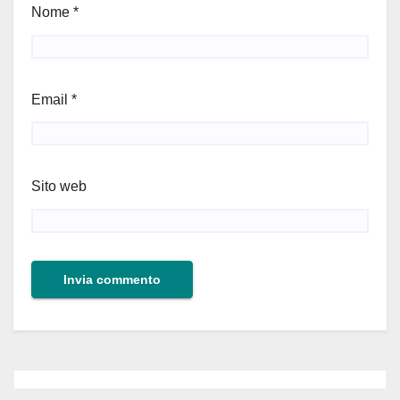
Nome
*
Email
*
Sito web