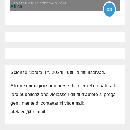
POSTED ON 10 FEBBRAIO 2014
03
Scienze Naturali! © 2024! Tutti i diritti riservati.
Alcune immagini sono prese da Internet e qualora la
loro pubblicazione violasse i diritti d’autore si prega
gentilmente di contattarmi via email:
aletave@hotmail.it