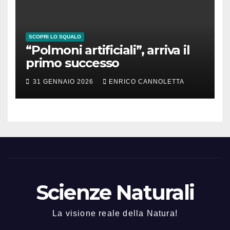
SCOPRI LO SQUALO
“Polmoni artificiali”, arriva il
primo successo
31 GENNAIO 2026
ENRICO CANNOLETTA
Scienze Naturali
La visione reale della Natura!