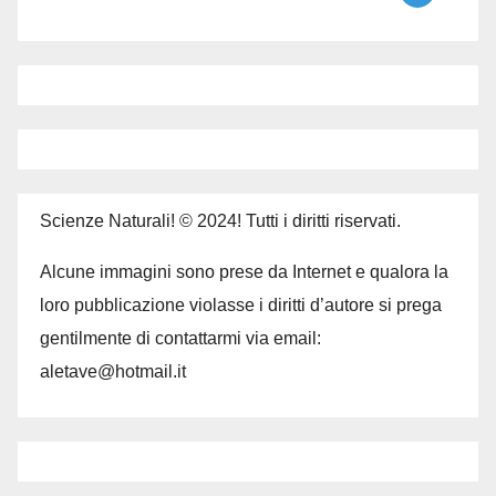
Scienze Naturali! © 2024! Tutti i diritti riservati.
Alcune immagini sono prese da Internet e qualora la
loro pubblicazione violasse i diritti d’autore si prega
gentilmente di contattarmi via email:
aletave@hotmail.it