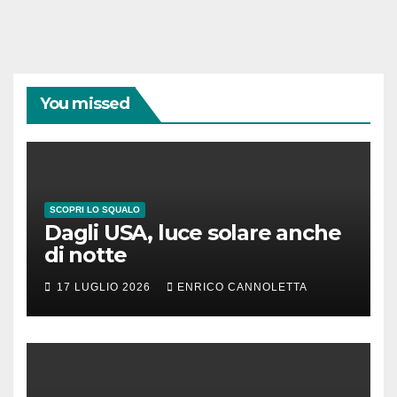
You missed
SCOPRI LO SQUALO
Dagli USA, luce solare anche
di notte
17 LUGLIO 2026
ENRICO CANNOLETTA