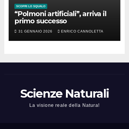
SCOPRI LO SQUALO
“Polmoni artificiali”, arriva il
primo successo
31 GENNAIO 2026
ENRICO CANNOLETTA
Scienze Naturali
La visione reale della Natura!