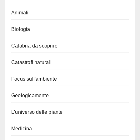
Animali
Biologia
Calabria da scoprire
Catastrofi naturali
Focus sull'ambiente
Geologicamente
L'universo delle piante
Medicina