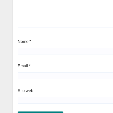
Nome
*
Email
*
Sito web