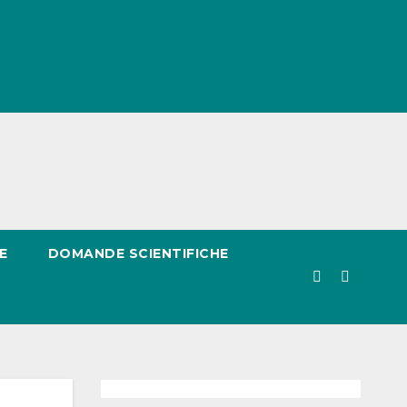
E
DOMANDE SCIENTIFICHE