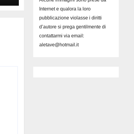
Internet e qualora la loro
pubblicazione violasse i diritti
d’autore si prega gentilmente di
contattarmi via email:
aletave@hotmail.it