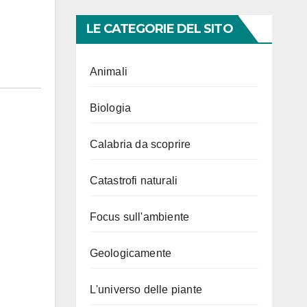
LE CATEGORIE DEL SITO
Animali
Biologia
Calabria da scoprire
Catastrofi naturali
Focus sull'ambiente
Geologicamente
L'universo delle piante