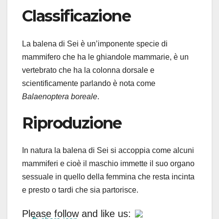
Classificazione
La balena di Sei è un’imponente specie di
mammifero che ha le ghiandole mammarie, è un
vertebrato che ha la colonna dorsale e
scientificamente parlando è nota come
Balaenoptera boreale
.
Riproduzione
In natura la balena di Sei si accoppia come alcuni
mammiferi e cioè il maschio immette il suo organo
sessuale in quello della femmina che resta incinta
e presto o tardi che sia partorisce.
Please follow and like us: