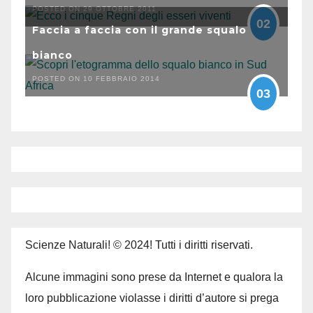
POSTED ON 29 OTTOBRE 2011
02
Faccia a faccia con il grande squalo
bianco
POSTED ON 10 FEBBRAIO 2014
03
Scienze Naturali! © 2024! Tutti i diritti riservati.
Alcune immagini sono prese da Internet e qualora la
loro pubblicazione violasse i diritti d’autore si prega