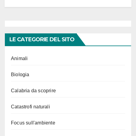
LE CATEGORIE DEL SITO
Animali
Biologia
Calabria da scoprire
Catastrofi naturali
Focus sull'ambiente