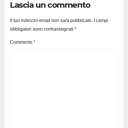
Lascia un commento
Il tuo indirizzo email non sarà pubblicato.
I campi
obbligatori sono contrassegnati
*
Commento
*