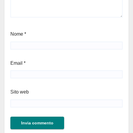
Nome
*
Email
*
Sito web