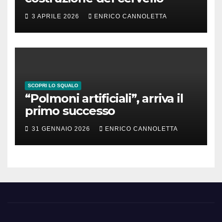
3 APRILE 2026
ENRICO CANNOLETTA
SCOPRI LO SQUALO
“Polmoni artificiali”, arriva il
primo successo
31 GENNAIO 2026
ENRICO CANNOLETTA