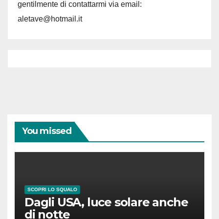
gentilmente di contattarmi via email:
aletave@hotmail.it
You missed
SCOPRI LO SQUALO
Dagli USA, luce solare anche
di notte