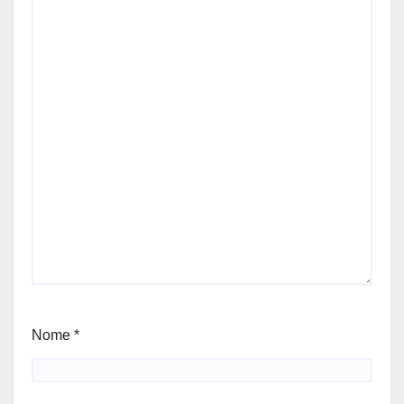
Nome
*