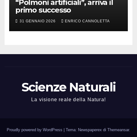
“Polmoni artificiali”, arriva il
primo successo
31 GENNAIO 2026
ENRICO CANNOLETTA
Scienze Naturali
La visione reale della Natura!
Proudly powered by WordPress
|
Tema: Newspaperex di
Themeansar
.