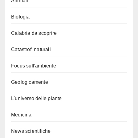
Animali
Biologia
Calabria da scoprire
Catastrofi naturali
Focus sull'ambiente
Geologicamente
L'universo delle piante
Medicina
News scientifiche