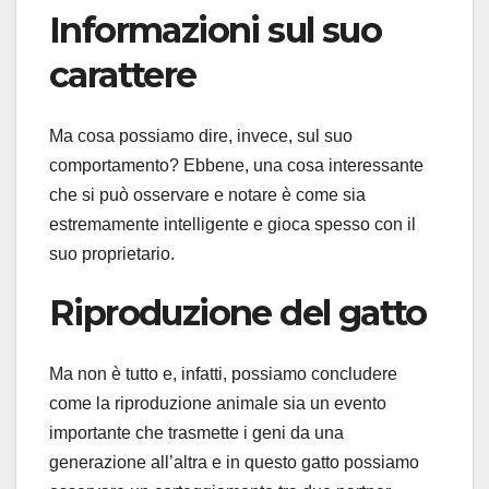
Informazioni sul suo
carattere
Ma cosa possiamo dire, invece, sul suo
comportamento? Ebbene, una cosa interessante
che si può osservare e notare è come sia
estremamente intelligente e gioca spesso con il
suo proprietario.
Riproduzione del gatto
Ma non è tutto e, infatti, possiamo concludere
come la riproduzione animale sia un evento
importante che trasmette i geni da una
generazione all’altra e in questo gatto possiamo