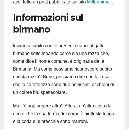
aver letto un post pubblicato sul sito
Milleanimali
.
Informazioni sul
birmano
Iniziamo subito con le presentazioni sul gatto
birmano sottolineando come sia una razza che,
come dice il nome comune, è originaria della
Birmania. Ma come possiamo riconoscere subito
questa razza? Bene, possiamo dire che la cosa
che la caratterizza sono due bellissimi occhioni di
un colore blu spettacolare.
Ma c’è aggiungere altro? Allora, un’altra cosa da
dire è che la sua forma del corpo è piuttosto lunga
e la coda e le orecchie sono marroni.