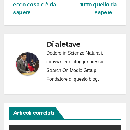
ecco cosa c’è da
tutto quello da
articoli
sapere
sapere
Di
aletave
Dottore in Scienze Naturali,
copywriter e blogger presso
Search On Media Group.
Fondatore di questo blog.
Articoli correlati