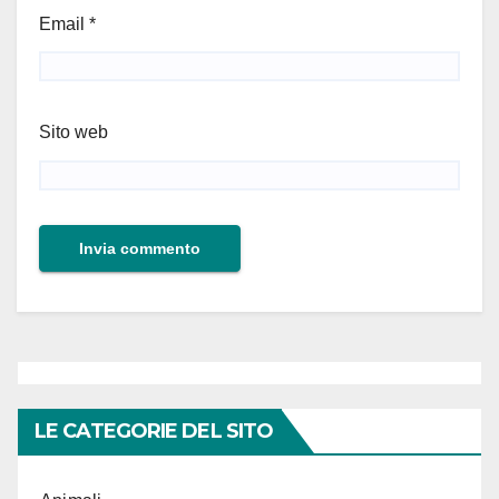
Email
*
Sito web
LE CATEGORIE DEL SITO