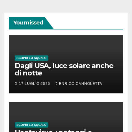
You missed
SCOPRI LO SQUALO
Dagli USA, luce solare anche
di notte
17 LUGLIO 2026
ENRICO CANNOLETTA
SCOPRI LO SQUALO