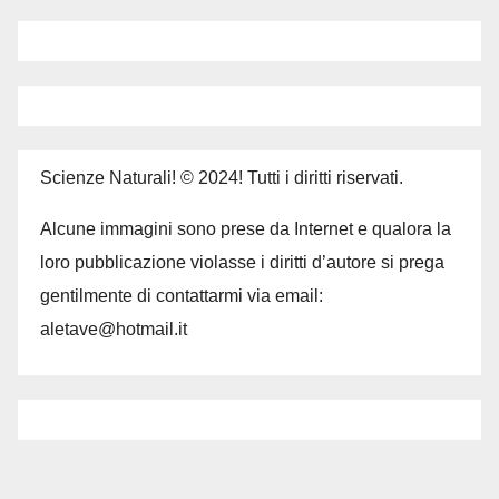
Scienze Naturali! © 2024! Tutti i diritti riservati.
Alcune immagini sono prese da Internet e qualora la
loro pubblicazione violasse i diritti d’autore si prega
gentilmente di contattarmi via email:
aletave@hotmail.it