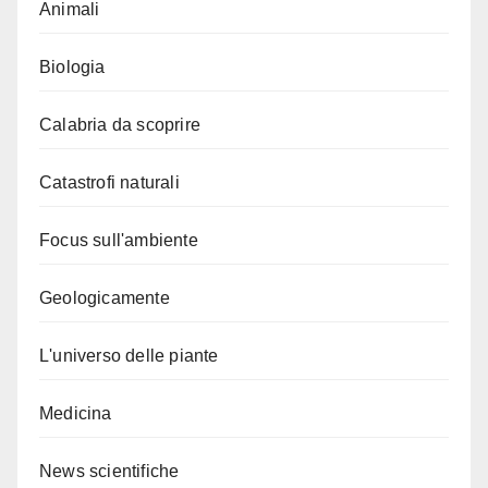
Animali
Biologia
Calabria da scoprire
Catastrofi naturali
Focus sull'ambiente
Geologicamente
L'universo delle piante
Medicina
News scientifiche