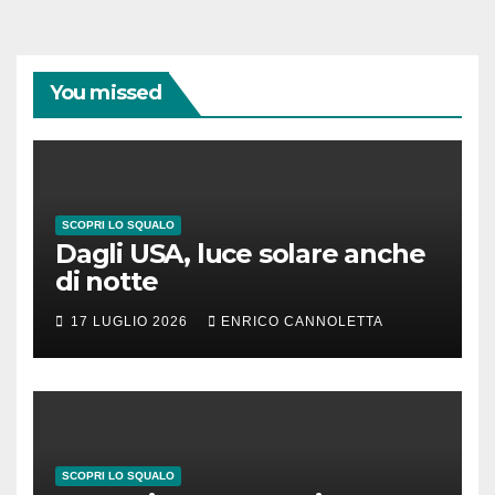
You missed
SCOPRI LO SQUALO
Dagli USA, luce solare anche
di notte
17 LUGLIO 2026
ENRICO CANNOLETTA
SCOPRI LO SQUALO