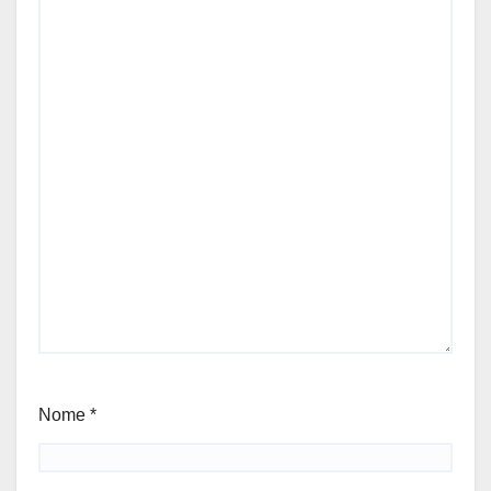
Nome
*