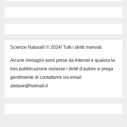
Scienze Naturali! © 2024! Tutti i diritti riservati.
Alcune immagini sono prese da Internet e qualora la
loro pubblicazione violasse i diritti d’autore si prega
gentilmente di contattarmi via email:
aletave@hotmail.it