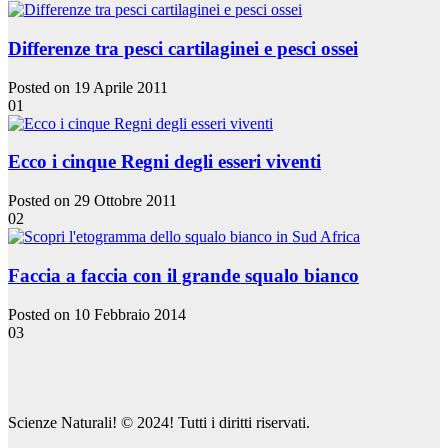
Differenze tra pesci cartilaginei e pesci ossei
Posted on 19 Aprile 2011
01
Ecco i cinque Regni degli esseri viventi
Posted on 29 Ottobre 2011
02
Faccia a faccia con il grande squalo bianco
Posted on 10 Febbraio 2014
03
Scienze Naturali! © 2024! Tutti i diritti riservati.