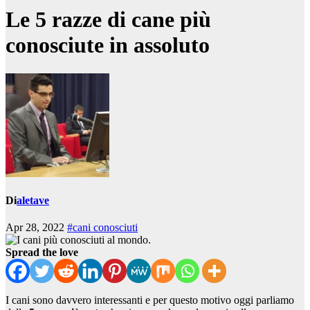
Le 5 razze di cane più
conosciute in assoluto
Di
aletave
Apr 28, 2022
#cani conosciuti
Spread the love
I cani sono davvero interessanti e per questo motivo oggi parliamo