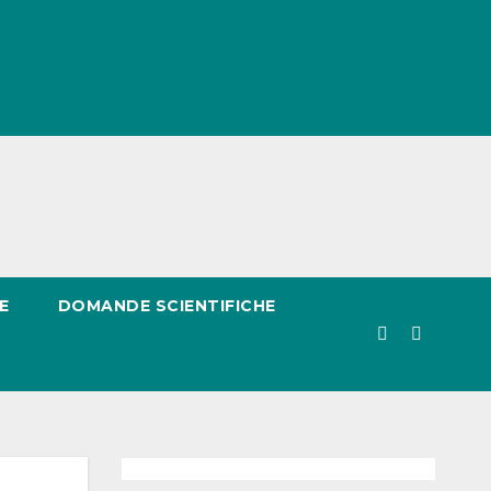
E
DOMANDE SCIENTIFICHE