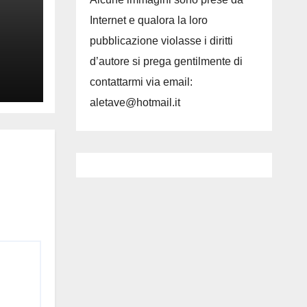
Internet e qualora la loro
pubblicazione violasse i diritti
d’autore si prega gentilmente di
contattarmi via email:
aletave@hotmail.it