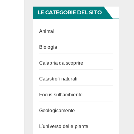
LE CATEGORIE DEL SITO
Animali
Biologia
Calabria da scoprire
Catastrofi naturali
Focus sull'ambiente
Geologicamente
L'universo delle piante