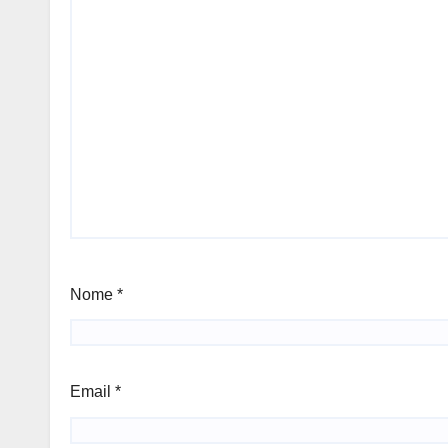
Nome
*
Email
*