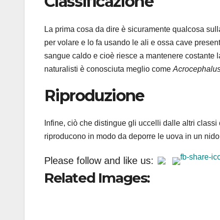
Classificazione
La prima cosa da dire è sicuramente qualcosa sulla
per volare e lo fa usando le ali e ossa cave presen
sangue caldo e cioè riesce a mantenere costante 
naturalisti è conosciuta meglio come
Acrocephalus 
Riproduzione
Infine, ciò che distingue gli uccelli dalle altri class
riproducono in modo da deporre le uova in un nido 
Please follow and like us:
Related Images: