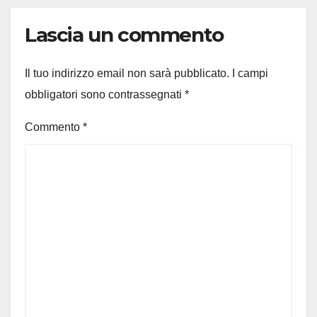
Lascia un commento
Il tuo indirizzo email non sarà pubblicato.
I campi
obbligatori sono contrassegnati
*
Commento
*