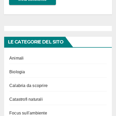
LE CATEGORIE DEL SITO
Animali
Biologia
Calabria da scoprire
Catastrofi naturali
Focus sull'ambiente