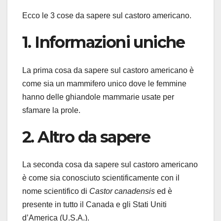
Ecco le 3 cose da sapere sul castoro americano.
1. Informazioni uniche
La prima cosa da sapere sul castoro americano è
come sia un mammifero unico dove le femmine
hanno delle ghiandole mammarie usate per
sfamare la prole.
2. Altro da sapere
La seconda cosa da sapere sul castoro americano
è come sia conosciuto scientificamente con il
nome scientifico di
Castor canadensis
ed è
presente in tutto il Canada e gli Stati Uniti
d’America (U.S.A.).