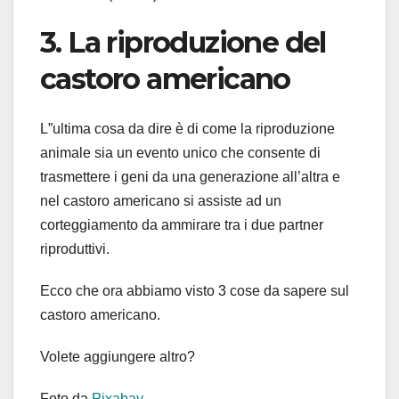
3. La riproduzione del
castoro americano
L”ultima cosa da dire è di come la riproduzione
animale sia un evento unico che consente di
trasmettere i geni da una generazione all’altra e
nel castoro americano si assiste ad un
corteggiamento da ammirare tra i due partner
riproduttivi.
Ecco che ora abbiamo visto 3 cose da sapere sul
castoro americano.
Volete aggiungere altro?
Foto da
Pixabay