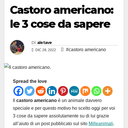
Castoro americano:
le 3 cose da sapere
Di
aletave
#castoro americano
DIC 28, 2022
Spread the love
Il
castoro americano
è un animale davvero
speciale e per questo motivo ho scelto oggi per voi
3 cose da sapere assolutamente su di lui grazie
all’aiuto di un post pubblicato sul sito
Milleanimali
.