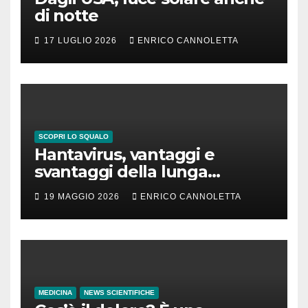
di notte
17 LUGLIO 2026
ENRICO CANNOLETTA
SCOPRI LO SQUALO
Hantavirus, vantaggi e
svantaggi della lunga
incubazione
19 MAGGIO 2026
ENRICO CANNOLETTA
MEDICINA
NEWS SCIENTIFICHE