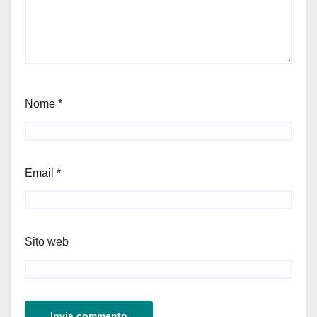
Nome
*
Email
*
Sito web