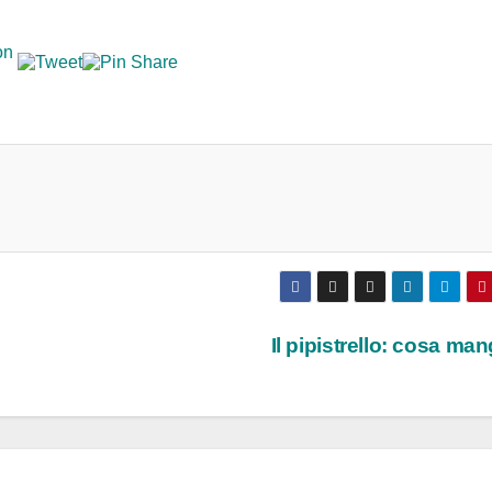
Il pipistrello: cosa ma