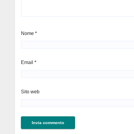
Nome
*
Email
*
Sito web