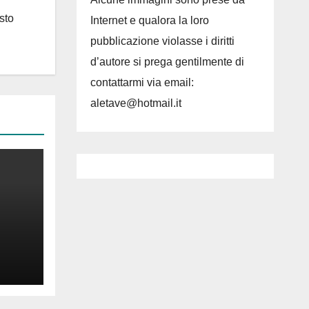
sto
Internet e qualora la loro
pubblicazione violasse i diritti
d’autore si prega gentilmente di
contattarmi via email:
aletave@hotmail.it