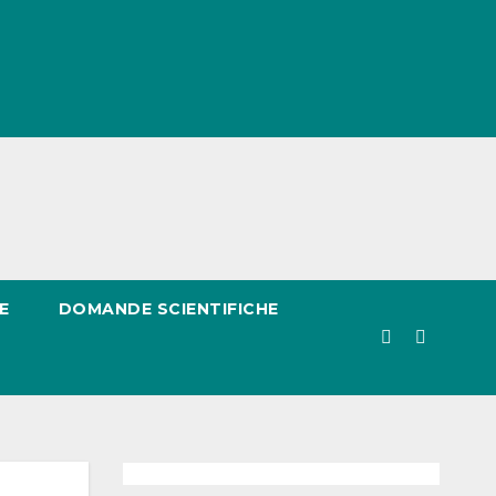
E
DOMANDE SCIENTIFICHE