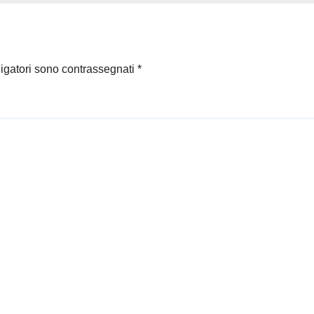
ligatori sono contrassegnati
*