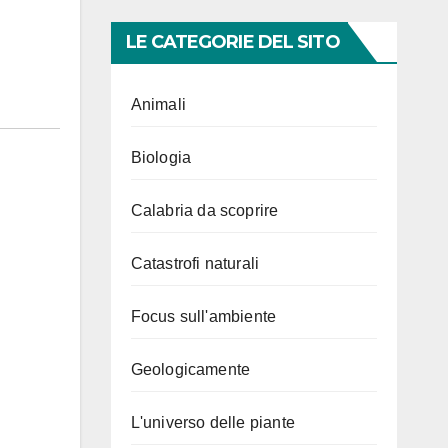
LE CATEGORIE DEL SITO
Animali
Biologia
Calabria da scoprire
Catastrofi naturali
Focus sull'ambiente
Geologicamente
L'universo delle piante