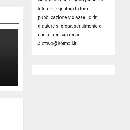
Internet e qualora la loro
pubblicazione violasse i diritti
d’autore si prega gentilmente di
contattarmi via email:
aletave@hotmail.it