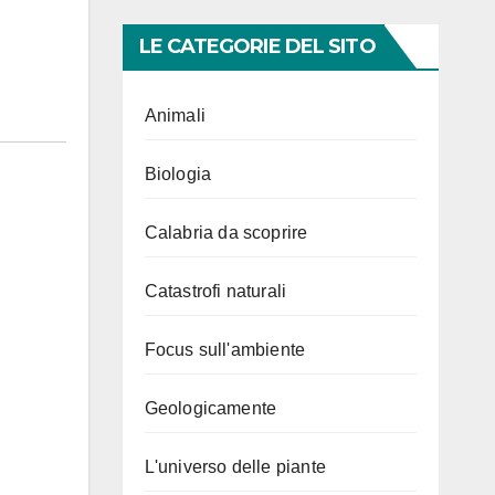
LE CATEGORIE DEL SITO
Animali
Biologia
Calabria da scoprire
Catastrofi naturali
Focus sull'ambiente
Geologicamente
L'universo delle piante