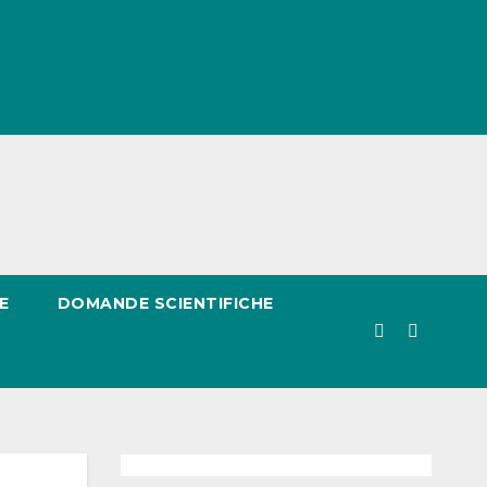
E
DOMANDE SCIENTIFICHE