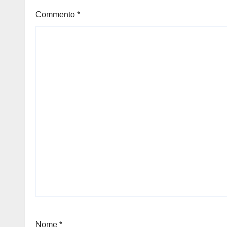
Commento
*
Nome
*