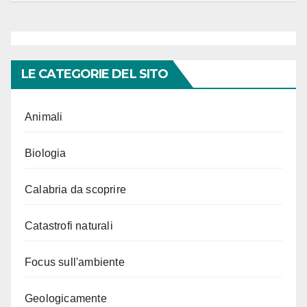
LE CATEGORIE DEL SITO
Animali
Biologia
Calabria da scoprire
Catastrofi naturali
Focus sull'ambiente
Geologicamente