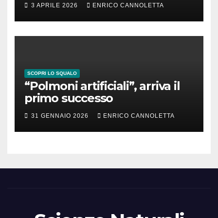
3 APRILE 2026
ENRICO CANNOLETTA
SCOPRI LO SQUALO
“Polmoni artificiali”, arriva il
primo successo
31 GENNAIO 2026
ENRICO CANNOLETTA