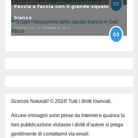
02
Faccia a faccia con il grande squalo
bianco
POSTED ON 10 FEBBRAIO 2014
03
Scienze Naturali! © 2024! Tutti i diritti riservati.
Alcune immagini sono prese da Internet e qualora la
loro pubblicazione violasse i diritti d’autore si prega
gentilmente di contattarmi via email: