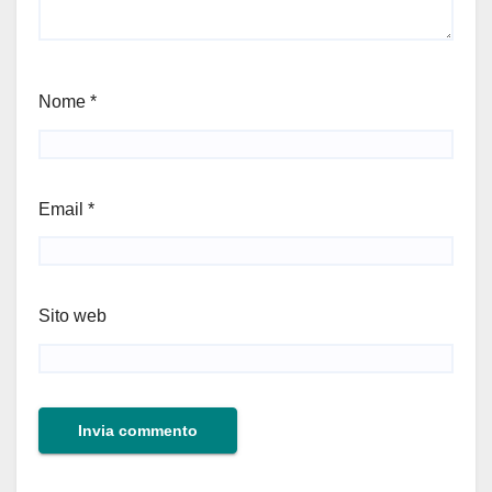
Nome
*
Email
*
Sito web