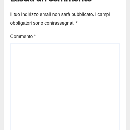
Il tuo indirizzo email non sarà pubblicato.
I campi
obbligatori sono contrassegnati
*
Commento
*