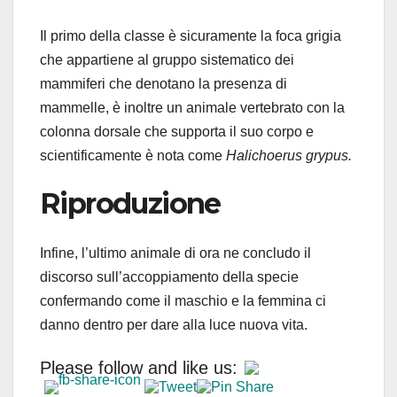
Il primo della classe è sicuramente la foca grigia
che appartiene al gruppo sistematico dei
mammiferi che denotano la presenza di
mammelle, è inoltre un animale vertebrato con la
colonna dorsale che supporta il suo corpo e
scientificamente è nota come
Halichoerus grypus.
Riproduzione
Infine, l’ultimo animale di ora ne concludo il
discorso sull’accoppiamento della specie
confermando come il maschio e la femmina ci
danno dentro per dare alla luce nuova vita.
Please follow and like us: